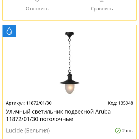
11872/01/30
135948
Уличный светильник подвесной Aruba
11872/01/30 потолочные
Lucide (Бельгия)
2 шт.