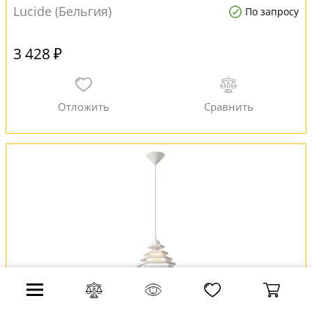
Lucide (Бельгия)
По запросу
3 428 ₽