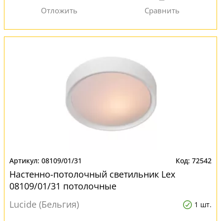
08109/01/31
72542
Настенно-потолочный светильник Lex
08109/01/31 потолочные
Lucide (Бельгия)
1 шт.