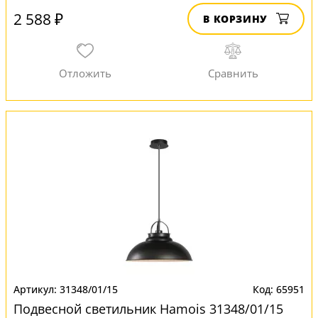
2 588 ₽
В КОРЗИНУ
31348/01/15
65951
Подвесной светильник Hamois 31348/01/15