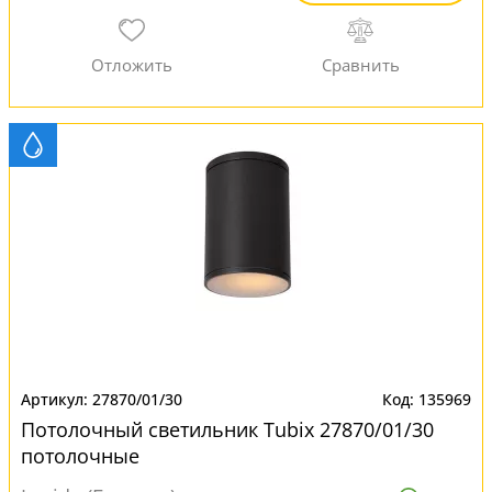
27870/01/30
135969
Потолочный светильник Tubix 27870/01/30
потолочные