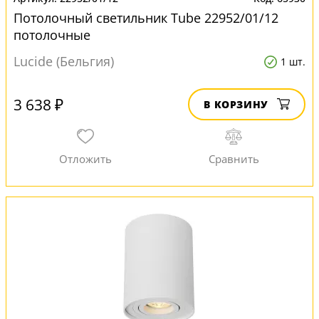
Потолочный светильник Tube 22952/01/12
потолочные
Lucide (Бельгия)
1 шт.
3 638 ₽
В КОРЗИНУ