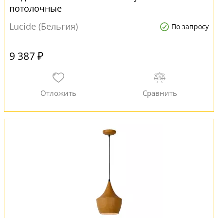
потолочные
Lucide (Бельгия)
По запросу
9 387 ₽