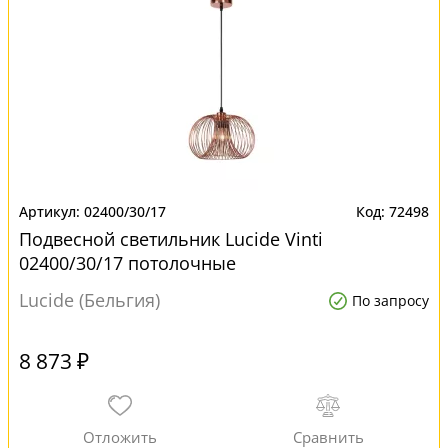
02400/30/17
72498
Подвесной светильник Lucide Vinti
02400/30/17 потолочные
Lucide (Бельгия)
По запросу
8 873 ₽