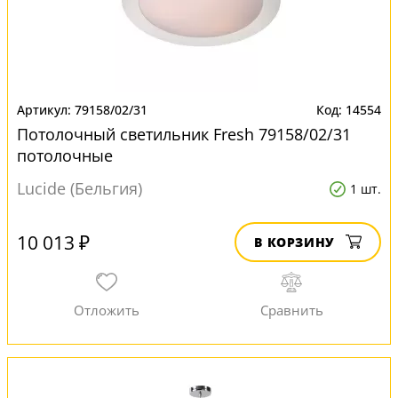
79158/02/31
14554
Потолочный светильник Fresh 79158/02/31
потолочные
Lucide (Бельгия)
1 шт.
10 013 ₽
В КОРЗИНУ