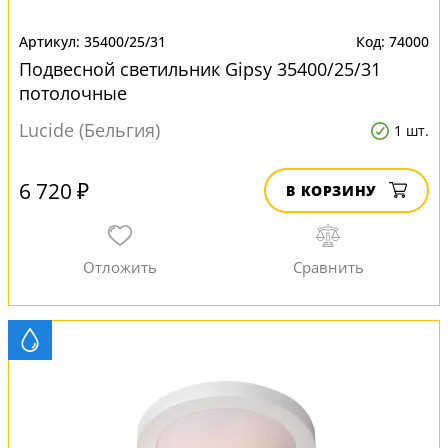
35400/25/31
74000
Подвесной светильник Gipsy 35400/25/31
потолочные
Lucide (Бельгия)
1 шт.
6 720 ₽
В КОРЗИНУ