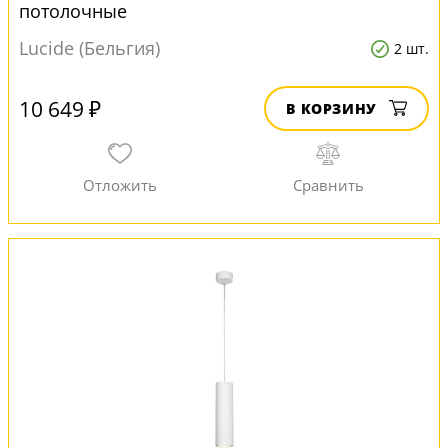
потолочные
Lucide (Бельгия)
2 шт.
10 649 ₽
В КОРЗИНУ