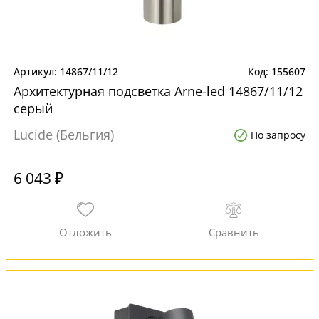
14867/11/12
155607
Архитектурная подсветка Arne-led 14867/11/12
серый
Lucide (Бельгия)
По запросу
6 043 ₽