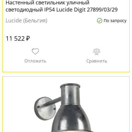
Настенный светильник уличный
светодиодный IP54 Lucide Digit 27899/03/29
серый
Lucide (Бельгия)
По запросу
11 522 ₽