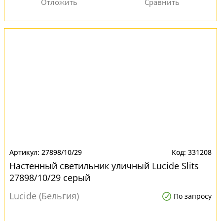
27898/10/29
331208
Настенный светильник уличный Lucide Slits
27898/10/29 серый
Lucide (Бельгия)
По запросу