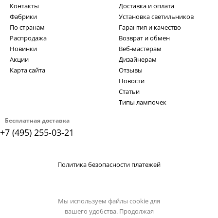
Контакты
Доставка и оплата
Фабрики
Установка светильников
По странам
Гарантия и качество
Распродажа
Возврат и обмен
Новинки
Веб-мастерам
Акции
Дизайнерам
Карта сайта
Отзывы
Новости
Статьи
Типы лампочек
Бесплатная доставка
+7 (495) 255-03-21
Политика безопасности платежей
Мы используем файлы cookie для
вашего удобства. Продолжая