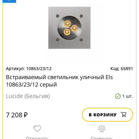
10863/23/12
65891
Встраиваемый светильник уличный Els
10863/23/12 серый
Lucide (Бельгия)
1 шт.
7 208 ₽
В КОРЗИНУ