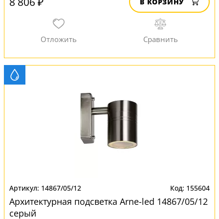
8 806 ₽
В КОРЗИНУ
14867/05/12
155604
Архитектурная подсветка Arne-led 14867/05/12
серый