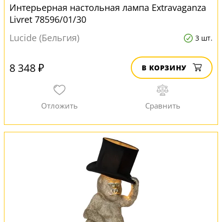
Интерьерная настольная лампа Extravaganza
Livret 78596/01/30
Lucide (Бельгия)
3 шт.
8 348 ₽
В КОРЗИНУ