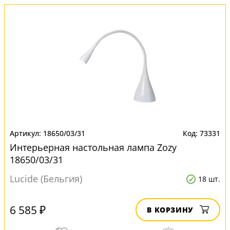
18650/03/31
73331
Интерьерная настольная лампа Zozy
18650/03/31
Lucide (Бельгия)
18 шт.
6 585 ₽
В КОРЗИНУ