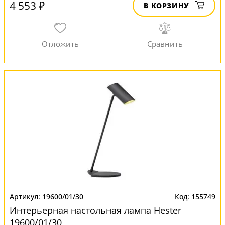
4 553 ₽
В КОРЗИНУ
19600/01/30
155749
Интерьерная настольная лампа Hester
19600/01/30