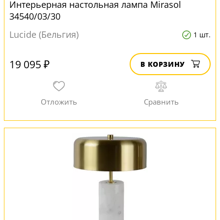
Интерьерная настольная лампа Mirasol
34540/03/30
Lucide (Бельгия)
1 шт.
19 095 ₽
В КОРЗИНУ