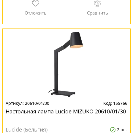
20610/01/30
155766
Настольная лампа Lucide MIZUKO 20610/01/30
Lucide (Бельгия)
2 шт.