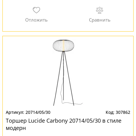
20714/05/30
307862
Торшер Lucide Carbony 20714/05/30 в стиле
модерн