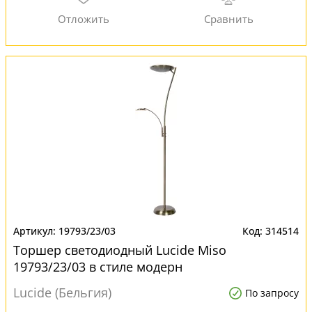
19793/23/03
314514
Торшер светодиодный Lucide Miso
19793/23/03 в стиле модерн
Lucide (Бельгия)
По запросу