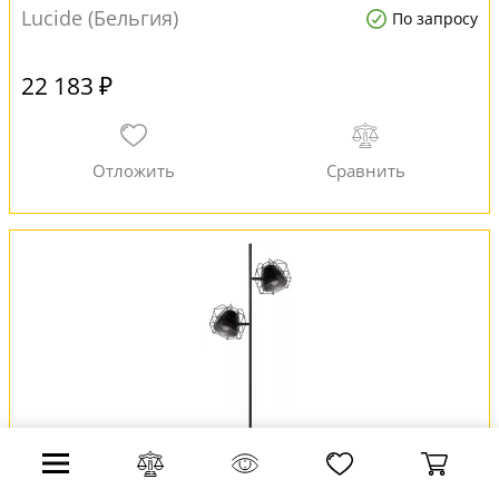
Lucide (Бельгия)
По запросу
22 183 ₽