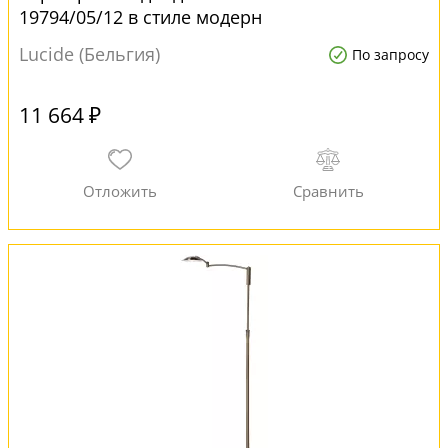
19794/05/12 в стиле модерн
Lucide (Бельгия)
По запросу
11 664 ₽