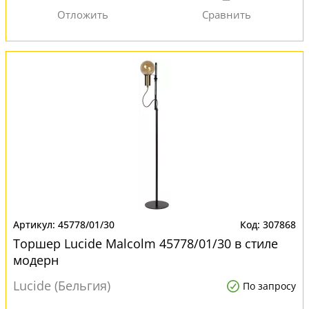
45778/01/30
307868
Торшер Lucide Malcolm 45778/01/30 в стиле
модерн
Lucide (Бельгия)
По запросу