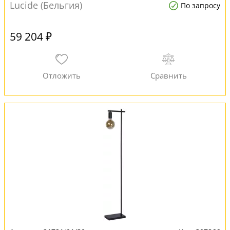
Lucide (Бельгия)
По запросу
59 204 ₽