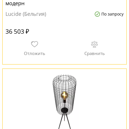
модерн
Lucide (Бельгия)
По запросу
36 503 ₽