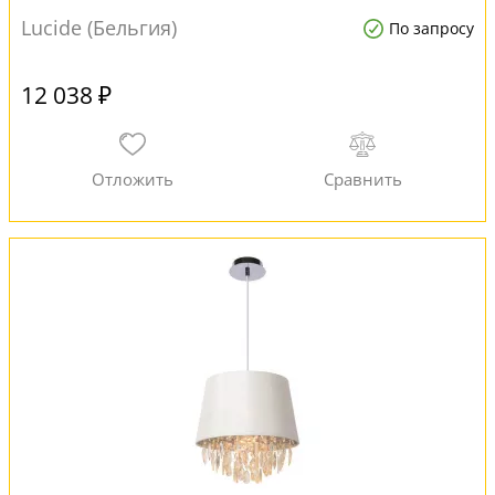
Lucide (Бельгия)
По запросу
12 038 ₽