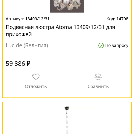
13409/12/31
14798
Подвесная люстра Atoma 13409/12/31 для
прихожей
Lucide (Бельгия)
По запросу
59 886 ₽