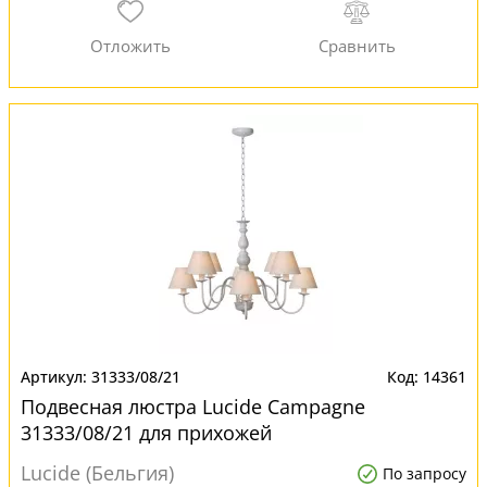
31333/08/21
14361
Подвесная люстра Lucide Campagne
31333/08/21 для прихожей
Lucide (Бельгия)
По запросу