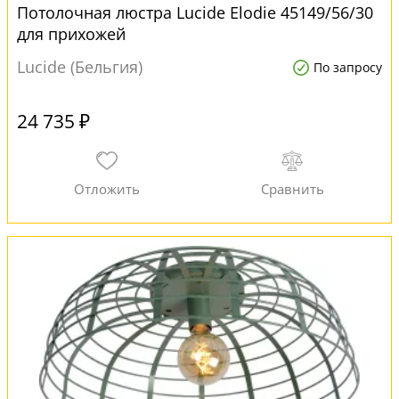
Потолочная люстра Lucide Elodie 45149/56/30
для прихожей
Lucide (Бельгия)
По запросу
24 735 ₽