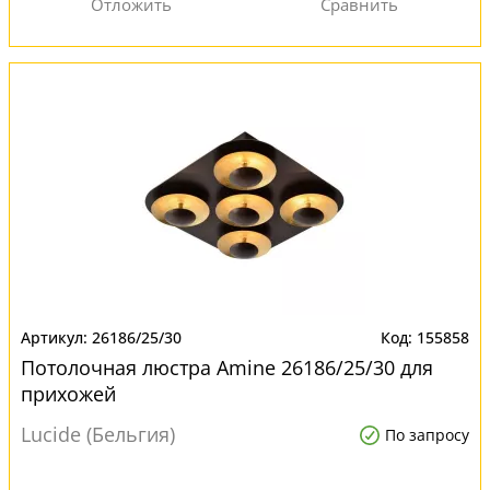
26186/25/30
155858
Потолочная люстра Amine 26186/25/30 для
прихожей
Lucide (Бельгия)
По запросу