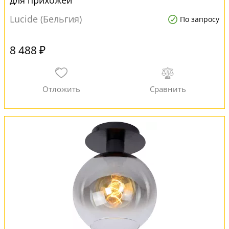
для прихожей
Lucide (Бельгия)
По запросу
8 488 ₽