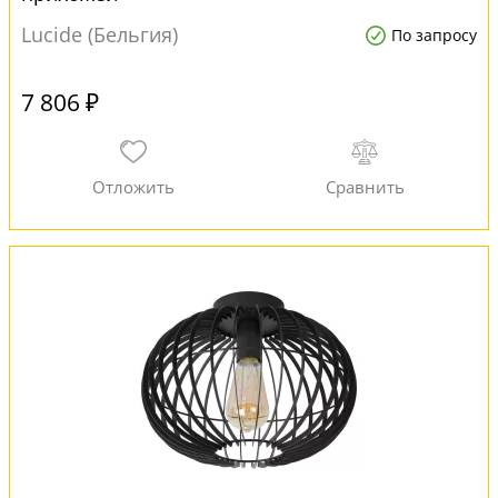
Lucide (Бельгия)
По запросу
7 806 ₽