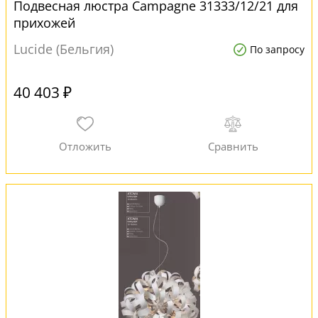
Подвесная люстра Campagne 31333/12/21 для
прихожей
Lucide (Бельгия)
По запросу
40 403 ₽