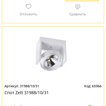
31988/10/31
65966
Спот Zett 31988/10/31