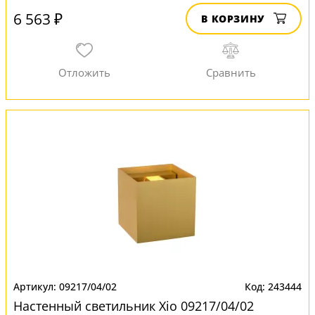
6 563 ₽
В КОРЗИНУ
09217/04/02
243444
Настенный светильник Xio 09217/04/02