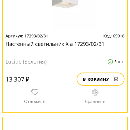
17293/02/31
65918
Настенный светильник Xia 17293/02/31
Lucide (Бельгия)
5 шт.
13 307 ₽
В КОРЗИНУ