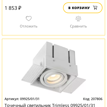
1 853 ₽
В КОРЗИНУ
09925/01/31
207806
Точечный светильник Trimless 09925/01/31