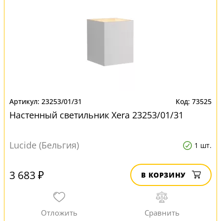
23253/01/31
73525
Настенный светильник Xera 23253/01/31
Lucide (Бельгия)
1 шт.
3 683 ₽
В КОРЗИНУ