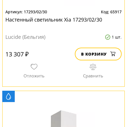
17293/02/30
65917
Настенный светильник Xia 17293/02/30
Lucide (Бельгия)
1 шт.
13 307 ₽
В КОРЗИНУ