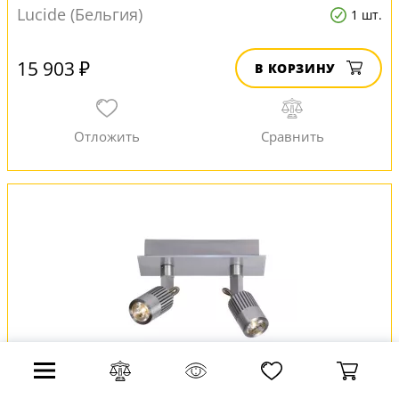
Lucide (Бельгия)
1 шт.
15 903 ₽
В КОРЗИНУ