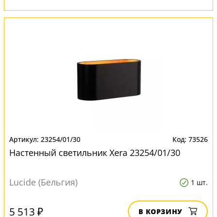
23254/01/30
73526
Настенный светильник Xera 23254/01/30
Lucide (Бельгия)
1 шт.
5 513 ₽
В КОРЗИНУ