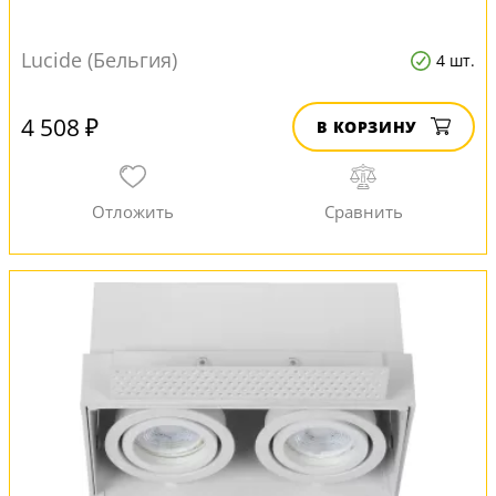
Lucide (Бельгия)
4 шт.
4 508 ₽
В КОРЗИНУ