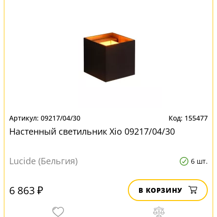
09217/04/30
155477
Настенный светильник Xio 09217/04/30
Lucide (Бельгия)
6 шт.
6 863 ₽
В КОРЗИНУ