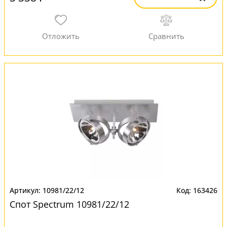
10981/22/12
163426
Спот Spectrum 10981/22/12