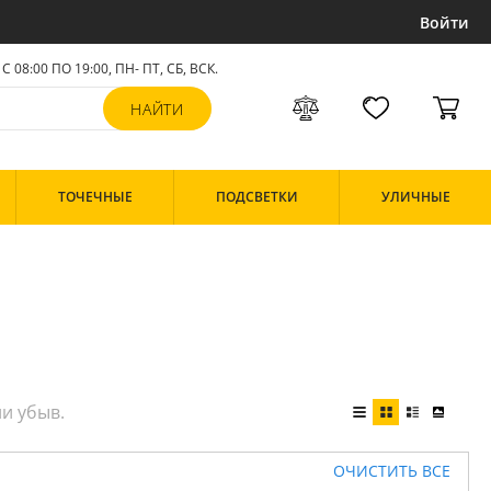
Войти
С 08:00 ПО 19:00, ПН- ПТ,
СБ, ВСК
.
ТОЧЕЧНЫЕ
ПОДСВЕТКИ
УЛИЧНЫЕ
ОЧИСТИТЬ ВСЕ