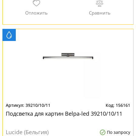
39210/10/11
156161
Подсветка для картин Belpa-led 39210/10/11
Lucide (Бельгия)
По запросу