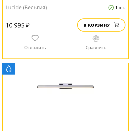
Lucide (Бельгия)
1 шт.
10 995 ₽
В КОРЗИНУ