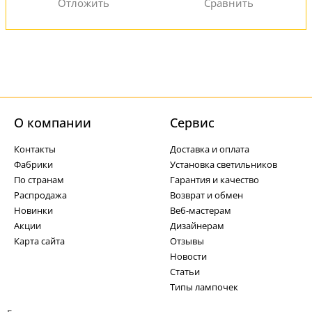
О компании
Cервис
Контакты
Доставка и оплата
Фабрики
Установка светильников
По странам
Гарантия и качество
Распродажа
Возврат и обмен
Новинки
Веб-мастерам
Акции
Дизайнерам
Карта сайта
Отзывы
Новости
Статьи
Типы лампочек