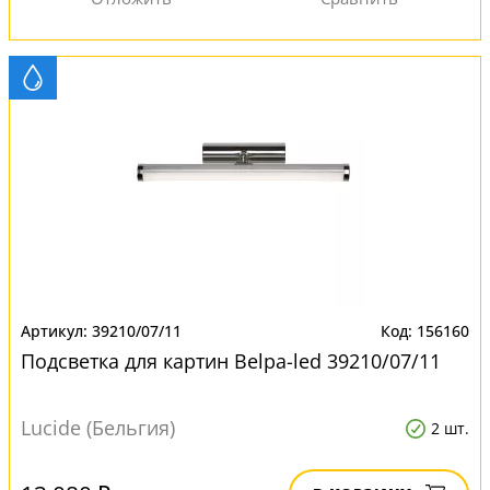
39210/07/11
156160
Подсветка для картин Belpa-led 39210/07/11
Lucide (Бельгия)
2 шт.