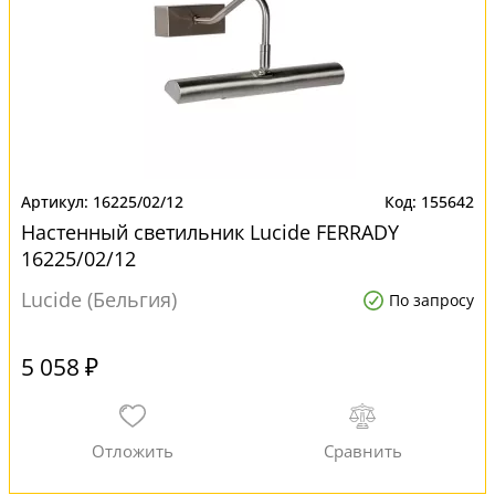
16225/02/12
155642
Настенный светильник Lucide FERRADY
16225/02/12
Lucide (Бельгия)
По запросу
5 058 ₽