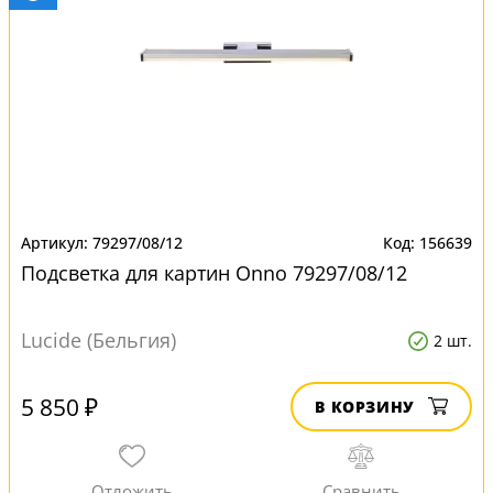
79297/08/12
156639
Подсветка для картин Onno 79297/08/12
Lucide (Бельгия)
2 шт.
5 850 ₽
В КОРЗИНУ