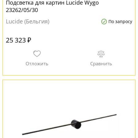
Подсветка для картин Lucide Wygo
23262/05/30
Lucide (Бельгия)
По запросу
25 323 ₽