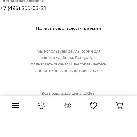
Бесплатная доставка
+7 (495) 255-03-21
Политика безопасности платежей
Мы используем файлы cookie для
вашего удобства. Продолжая
пользоваться сайтом, вы соглашаетесь
с
политикой использования cookie.
Все права защищены 2026 г.
Интернет магазин lucide.su