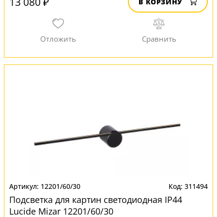
13 080 ₽
В КОРЗИНУ
12201/60/30
311494
Подсветка для картин светодиодная IP44
Lucide Mizar 12201/60/30