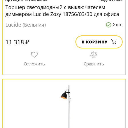
Торшер светодиодный с выключателем
диммером Lucide Zozy 18756/03/30 для офиса
Lucide (Бельгия)
2 шт.
11 318 ₽
В КОРЗИНУ