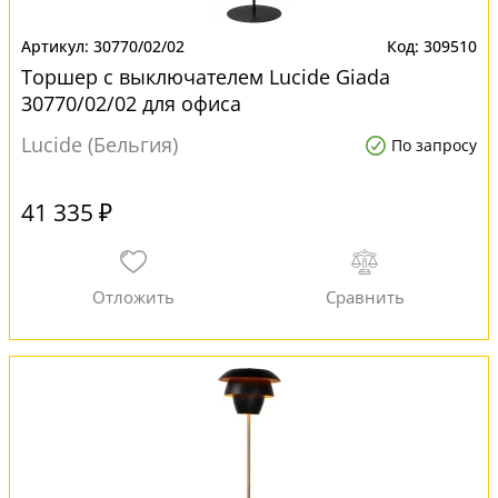
30770/02/02
309510
Торшер с выключателем Lucide Giada
30770/02/02 для офиса
Lucide (Бельгия)
По запросу
41 335 ₽