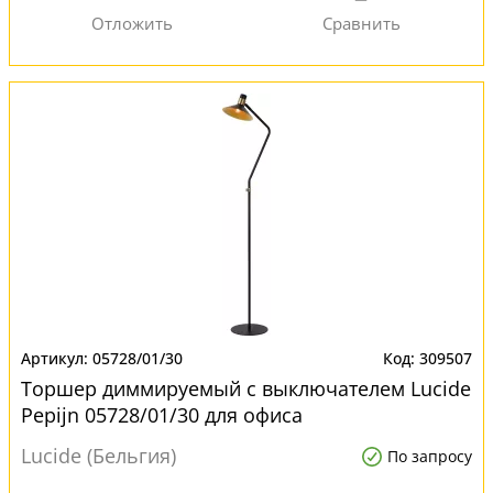
05728/01/30
309507
Торшер диммируемый с выключателем Lucide
Pepijn 05728/01/30 для офиса
Lucide (Бельгия)
По запросу