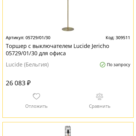
05729/01/30
309511
Торшер с выключателем Lucide Jericho
05729/01/30 для офиса
Lucide (Бельгия)
По запросу
26 083 ₽