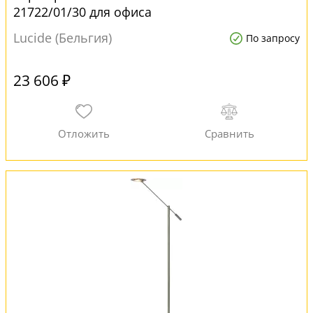
21722/01/30 для офиса
Lucide (Бельгия)
По запросу
23 606 ₽