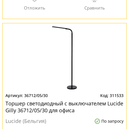
36712/05/30
311533
Торшер светодиодный с выключателем Lucide
Gilly 36712/05/30 для офиса
Lucide (Бельгия)
По запросу