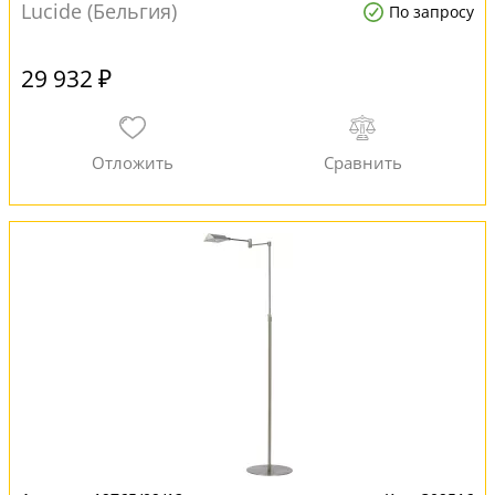
Lucide (Бельгия)
По запросу
29 932 ₽