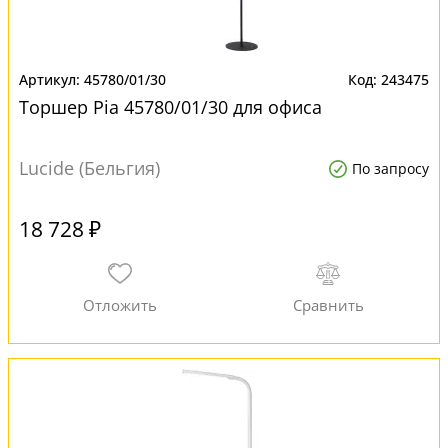
45780/01/30
243475
Торшер Pia 45780/01/30 для офиса
Lucide (Бельгия)
По запросу
18 728 ₽