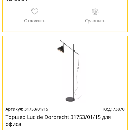
31753/01/15
73870
Торшер Lucide Dordrecht 31753/01/15 для
офиса