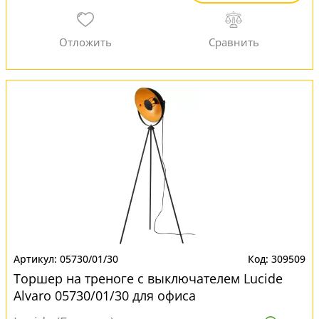
05730/01/30
309509
Торшер на треноге с выключателем Lucide
Alvaro 05730/01/30 для офиса