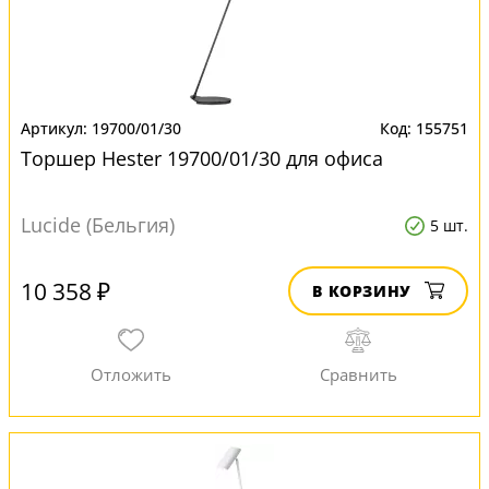
19700/01/30
155751
Торшер Hester 19700/01/30 для офиса
Lucide (Бельгия)
5 шт.
10 358 ₽
В КОРЗИНУ