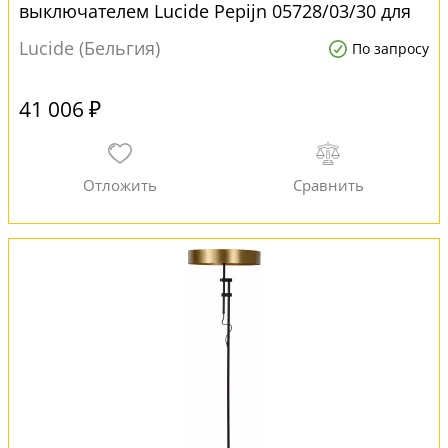
выключателем Lucide Pepijn 05728/03/30 для
офиса
Lucide (Бельгия)
По запросу
41 006 ₽