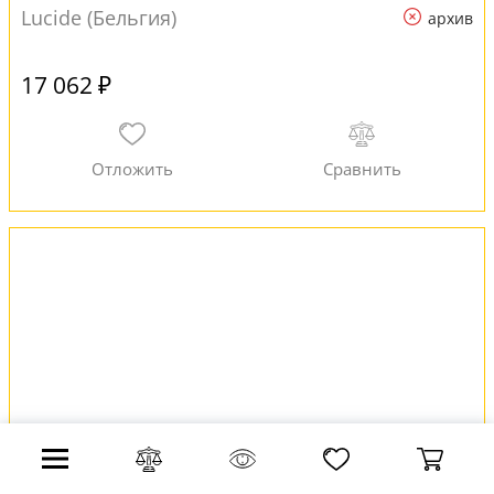
Lucide (Бельгия)
архив
17 062 ₽