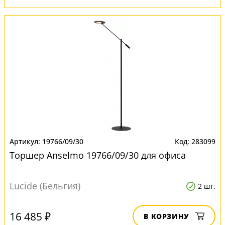
19766/09/30
283099
Торшер Anselmo 19766/09/30 для офиса
Lucide (Бельгия)
2 шт.
16 485 ₽
В КОРЗИНУ