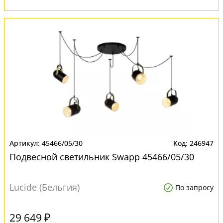
45466/05/30
246947
Подвесной светильник Swapp 45466/05/30
Lucide (Бельгия)
По запросу
29 649 ₽