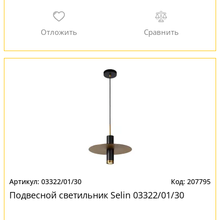
03322/01/30
207795
Подвесной светильник Selin 03322/01/30