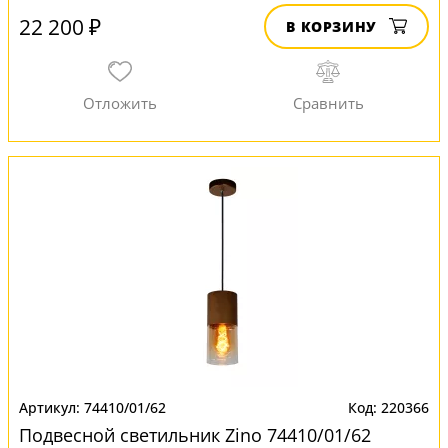
22 200 ₽
В КОРЗИНУ
74410/01/62
220366
Подвесной светильник Zino 74410/01/62