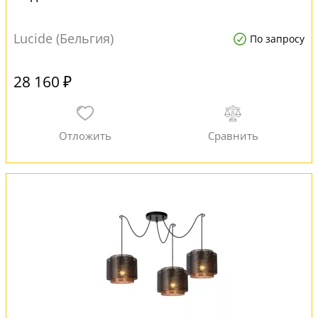
Lucide (Бельгия)
По запросу
28 160 ₽