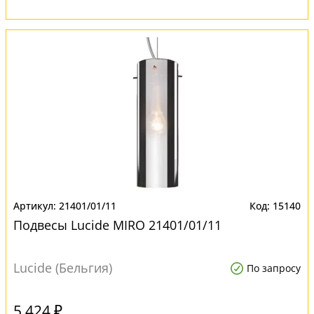
21401/01/11
15140
Подвесы Lucide MIRO 21401/01/11
Lucide (Бельгия)
По запросу
5 424 ₽