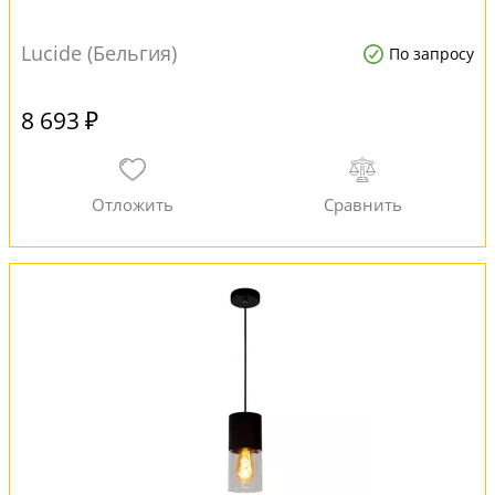
Lucide (Бельгия)
По запросу
8 693 ₽