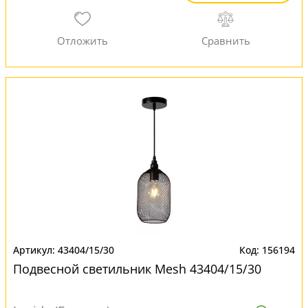
43404/15/30
156194
Подвесной светильник Mesh 43404/15/30