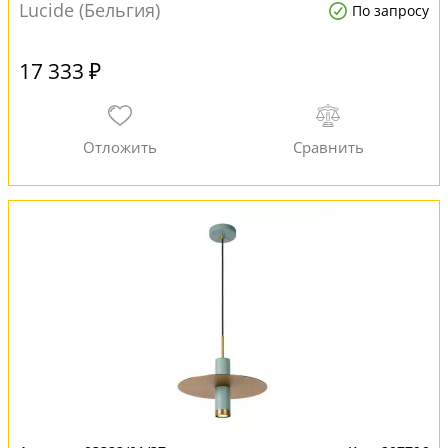
Lucide (Бельгия)
По запросу
17 333 ₽