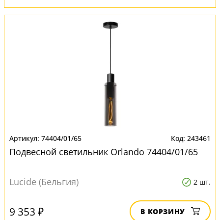
74404/01/65
243461
Подвесной светильник Orlando 74404/01/65
Lucide (Бельгия)
2 шт.
9 353 ₽
В КОРЗИНУ