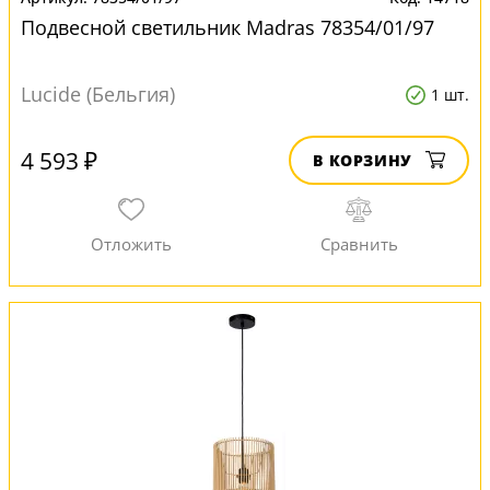
Подвесной светильник Madras 78354/01/97
Lucide (Бельгия)
1 шт.
4 593 ₽
В КОРЗИНУ