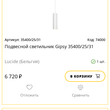
35400/25/31
74000
Подвесной светильник Gipsy 35400/25/31
Lucide (Бельгия)
1 шт.
6 720 ₽
В КОРЗИНУ