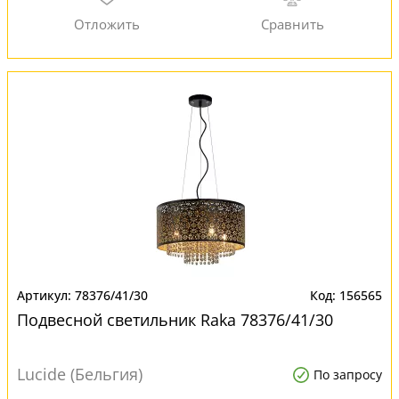
78376/41/30
156565
Подвесной светильник Raka 78376/41/30
Lucide (Бельгия)
По запросу