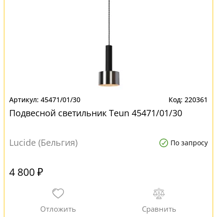
45471/01/30
220361
Подвесной светильник Teun 45471/01/30
Lucide (Бельгия)
По запросу
4 800 ₽