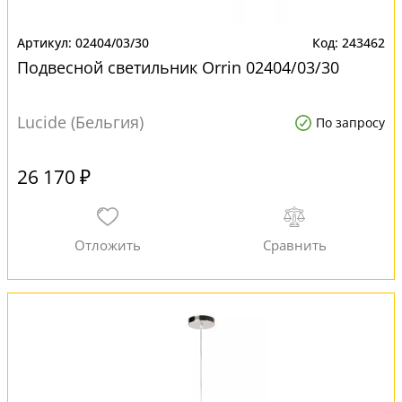
02404/03/30
243462
Подвесной светильник Orrin 02404/03/30
Lucide (Бельгия)
По запросу
26 170 ₽