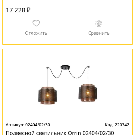
17 228 ₽
02404/02/30
220342
Подвесной светильник Orrin 02404/02/30