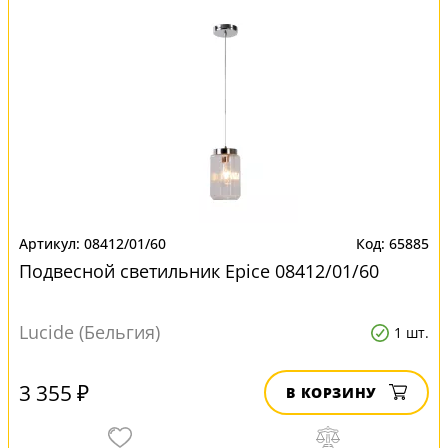
08412/01/60
65885
Подвесной светильник Epice 08412/01/60
Lucide (Бельгия)
1 шт.
3 355 ₽
В КОРЗИНУ