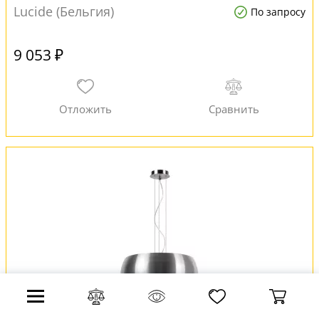
Lucide (Бельгия)
По запросу
9 053 ₽