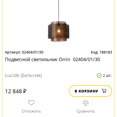
02404/01/30
188183
Подвесной светильник Orrin 02404/01/30
Lucide (Бельгия)
2 шт.
12 848 ₽
В КОРЗИНУ