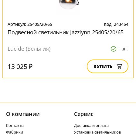
Артикул: 25405/20/65
Код: 243454
Подвесной светильник Jazzlynn 25405/20/65
Lucide (Бельгия)
1 шт.
13 025 ₽
КУПИТЬ
О компании
Cервис
Контакты
Доставка и оплата
Фабрики
Установка светильников