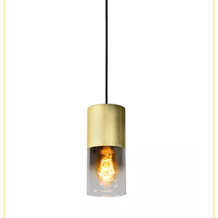
Оплата и доставка
Обмен и возврат
Установка
FAQ
Отзывы