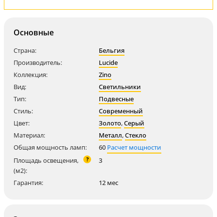
Основные
Страна:
Бельгия
Производитель:
Lucide
Коллекция:
Zino
Вид:
Светильники
Тип:
Подвесные
Стиль:
Современный
Цвет:
Золото
,
Серый
Материал:
Металл
,
Стекло
Общая мощность ламп:
60
Расчет мощности
?
Площадь освещения,
3
(м2):
Гарантия:
12 мес