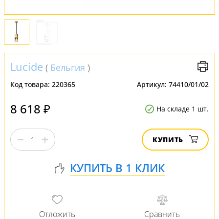
Lucide
(
Бельгия
)
Код товара:
220365
Артикул:
74410/01/02
8 618 ₽
На складе 1 шт.
КУПИТЬ