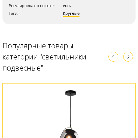
Регулировка по высоте:
есть
Теги:
Круглые
Популярные товары
категории "светильники
подвесные"