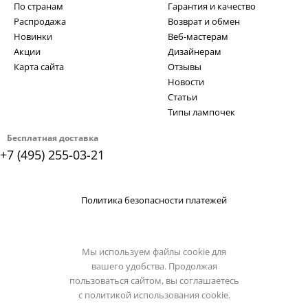
По странам
Гарантия и качество
Распродажа
Возврат и обмен
Новинки
Веб-мастерам
Акции
Дизайнерам
Карта сайта
Отзывы
Новости
Статьи
Типы лампочек
Бесплатная доставка
+7 (495) 255-03-21
Политика безопасности платежей
Мы используем файлы cookie для
вашего удобства. Продолжая
пользоваться сайтом, вы соглашаетесь
с
политикой использования cookie.