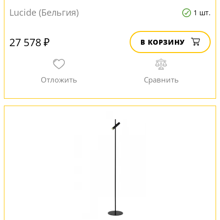
Lucide (Бельгия)
1 шт.
27 578 ₽
В КОРЗИНУ