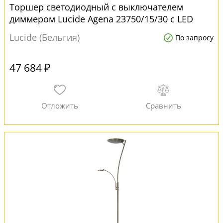
Торшер светодиодный с выключателем
диммером Lucide Agena 23750/15/30 с LED
лампами
Lucide (Бельгия)
По запросу
47 684 ₽