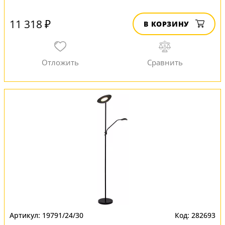
11 318 ₽
В КОРЗИНУ
19791/24/30
282693