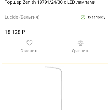
Торшер Zenith 19791/24/30 с LED лампами
Lucide (Бельгия)
По запросу
18 128 ₽