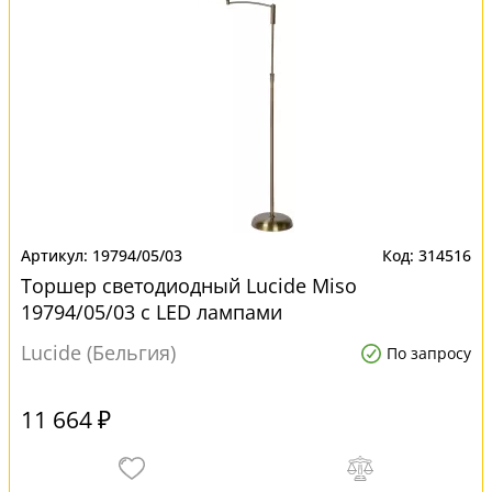
19794/05/03
314516
Торшер светодиодный Lucide Miso
19794/05/03 с LED лампами
Lucide (Бельгия)
По запросу
11 664 ₽