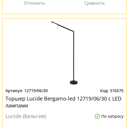
12719/06/30
316575
Торшер Lucide Bergamo-led 12719/06/30 с LED
лампами
Lucide (Бельгия)
По запросу