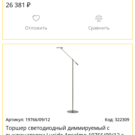
26 381 ₽
19766/09/12
322309
Торшер светодиодный диммируемый с