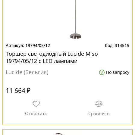
19794/05/12
314515
Торшер светодиодный Lucide Miso
19794/05/12 с LED лампами
Lucide (Бельгия)
По запросу
11 664 ₽