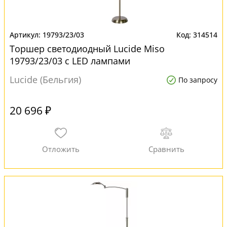
19793/23/03
314514
Торшер светодиодный Lucide Miso
19793/23/03 с LED лампами
Lucide (Бельгия)
По запросу
20 696 ₽