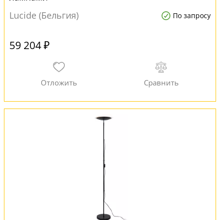
Lucide (Бельгия)
По запросу
59 204 ₽