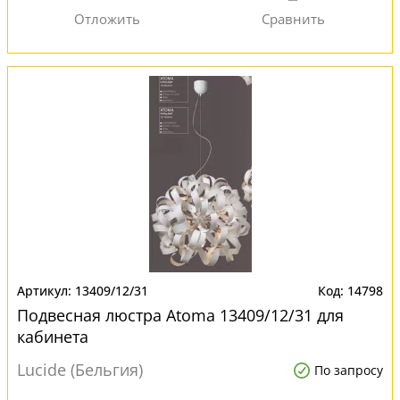
13409/12/31
14798
Подвесная люстра Atoma 13409/12/31 для
кабинета
Lucide (Бельгия)
По запросу