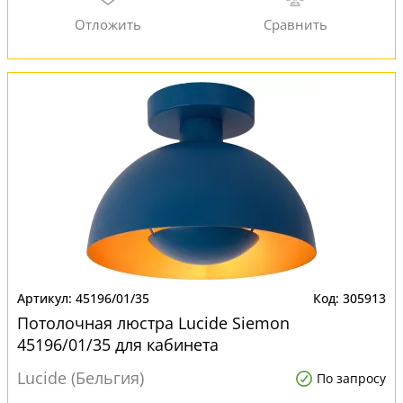
45196/01/35
305913
Потолочная люстра Lucide Siemon
45196/01/35 для кабинета
Lucide (Бельгия)
По запросу