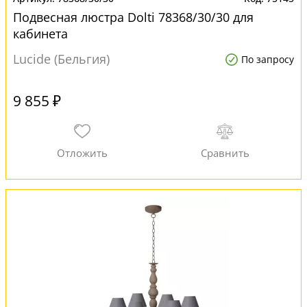
Подвесная люстра Dolti 78368/30/30 для
кабинета
Lucide (Бельгия)
По запросу
9 855 ₽