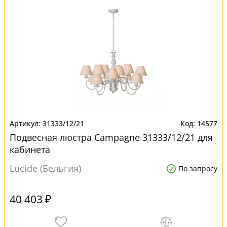
31333/12/21
14577
Подвесная люстра Campagne 31333/12/21 для
кабинета
Lucide (Бельгия)
По запросу
40 403 ₽