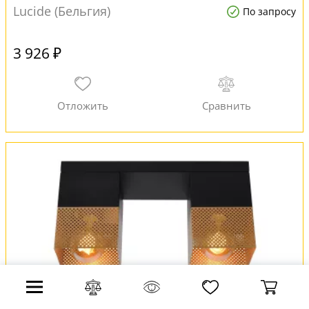
Lucide (Бельгия)
По запросу
3 926 ₽