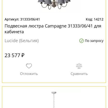
31333/06/41
14212
Подвесная люстра Campagne 31333/06/41 для
кабинета
Lucide (Бельгия)
По запросу
23 577 ₽