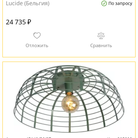
Lucide (Бельгия)
По запросу
24 735 ₽