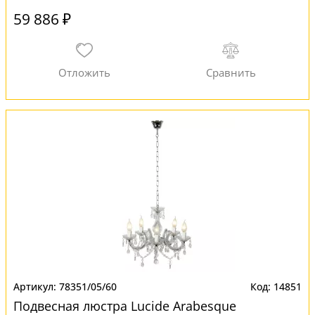
59 886 ₽
78351/05/60
14851
Подвесная люстра Lucide Arabesque