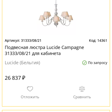
31333/08/21
14361
Подвесная люстра Lucide Campagne
31333/08/21 для кабинета
Lucide (Бельгия)
По запросу
26 837 ₽