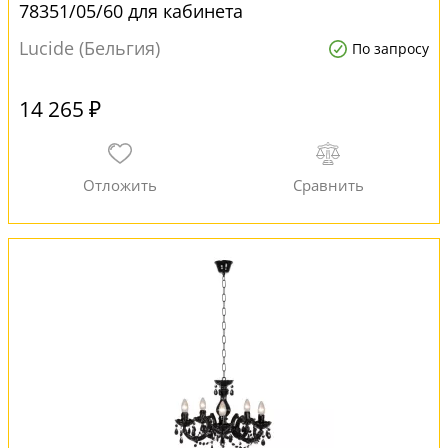
78351/05/60 для кабинета
Lucide (Бельгия)
По запросу
14 265 ₽