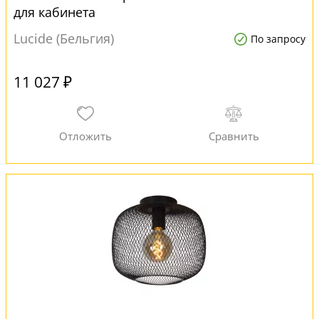
для кабинета
Lucide (Бельгия)
По запросу
11 027 ₽