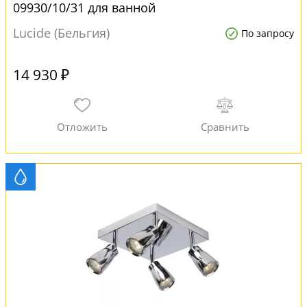
09930/10/31 для ванной
Lucide (Бельгия)
По запросу
14 930 ₽