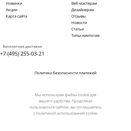
Новинки
Веб-мастерам
Акции
Дизайнерам
Карта сайта
Отзывы
Новости
Статьи
Типы лампочек
Бесплатная доставка
+7 (495) 255-03-21
Политика безопасности платежей
Мы используем файлы cookie для
вашего удобства. Продолжая
пользоваться сайтом, вы соглашаетесь
с
политикой использования cookie.