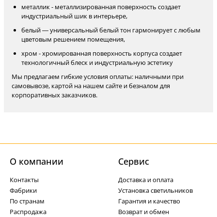
металлик - металлизированная поверхность создает
индустриальный шик в интерьере,
белый — универсальный белый тон гармонирует с любым
цветовым решением помещения,
хром - хромированная поверхность корпуса создает
технологичный блеск и индустриальную эстетику
Мы предлагаем гибкие условия оплаты: наличными при
самовывозе, картой на нашем сайте и безналом для
корпоративных заказчиков.
О компании
Cервис
Контакты
Доставка и оплата
Фабрики
Установка светильников
По странам
Гарантия и качество
Распродажа
Возврат и обмен