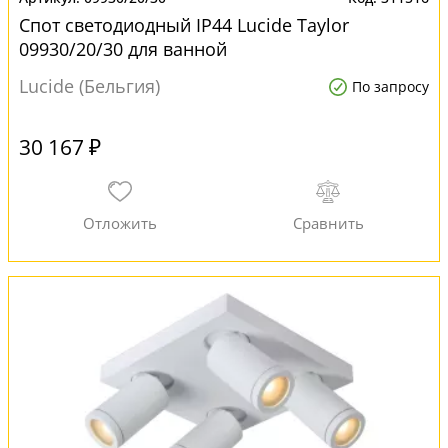
Спот светодиодный IP44 Lucide Taylor
09930/20/30 для ванной
Lucide (Бельгия)
По запросу
30 167 ₽