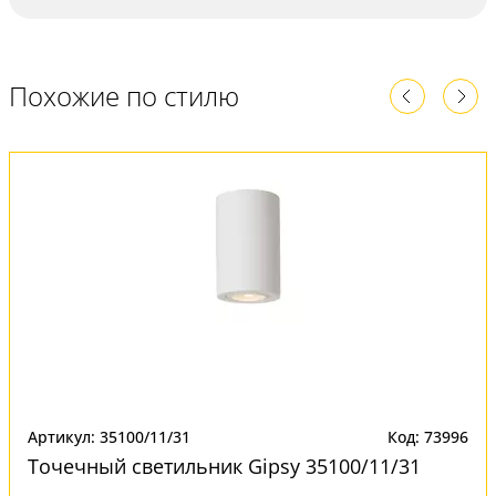
Похожие по стилю
Артикул: 35100/11/31
Код: 73996
Точечный светильник Gipsy 35100/11/31