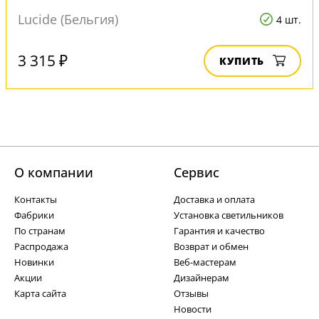
Lucide (Бельгия)
4 шт.
3 315 ₽
КУПИТЬ
О компании
Cервис
Контакты
Доставка и оплата
Фабрики
Установка светильников
По странам
Гарантия и качество
Распродажа
Возврат и обмен
Новинки
Веб-мастерам
Акции
Дизайнерам
Карта сайта
Отзывы
Новости