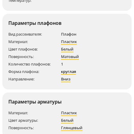
температур:
Параметры плафонов
Вид рассеивателя:
Плафон
Материал:
Пластик
Цвет плафонов:
Белый
Поверхность:
Матовый
Количество плафонов:
1
Форма плафона:
круглая
Направление:
Вниз
Параметры арматуры
Материал:
Пластик
Цвет арматуры:
Белый
Поверхность:
Глянцевый