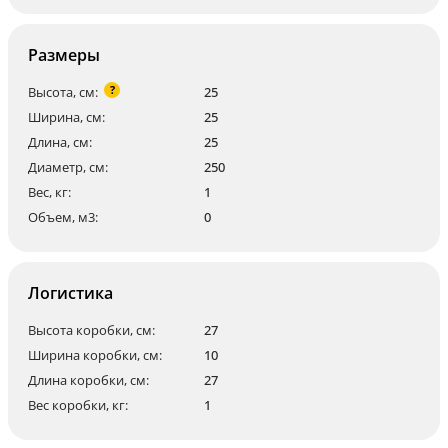
Размеры
?
Высота, см:
25
Ширина, см:
25
Длина, см:
25
Диаметр, см:
250
Вес, кг:
1
Объем, м3:
0
Логистика
Высота коробки, см:
27
Ширина коробки, см:
10
Длина коробки, см:
27
Вес коробки, кг:
1