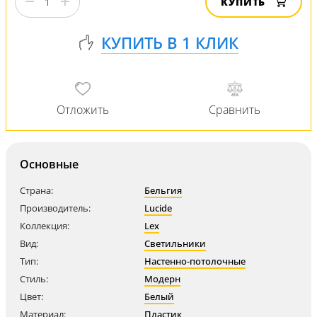
КУПИТЬ
Основные
Страна:
Бельгия
Производитель:
Lucide
Коллекция:
Lex
Вид:
Светильники
Тип:
Настенно-потолочные
Стиль:
Модерн
Цвет:
Белый
Материал:
Пластик