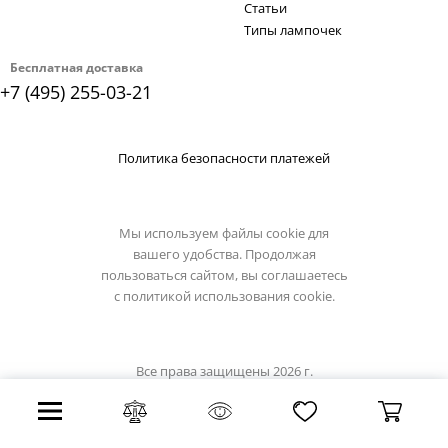
Статьи
Типы лампочек
Бесплатная доставка
+7 (495) 255-03-21
Политика безопасности платежей
Мы используем файлы cookie для
вашего удобства. Продолжая
пользоваться сайтом, вы соглашаетесь
с
политикой использования cookie.
Все права защищены 2026 г.
Интернет магазин lucide.su