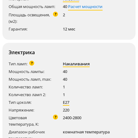
Общая мощность ламп:
40
Расчет мощности
?
Площадь освещения,
2
(м2):
Гарантия:
12 мес
Электрика
?
Тип ламп:
Накаливания
Мощность лампы:
40
Мощность ламп, max:
40
Количество ламп:
1
Количество ламп 2:
1
Тип цоколя:
E27
Напряжение:
220
?
Цветовая
2400-2800
температура, K:
Диапазон рабочих
комнатная температура