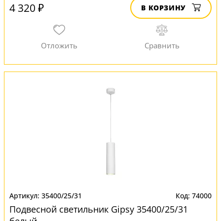
4 320 ₽
В КОРЗИНУ
35400/25/31
74000
Подвесной светильник Gipsy 35400/25/31