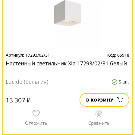
17293/02/31
65918
Настенный светильник Xia 17293/02/31 белый
Lucide (Бельгия)
5 шт.
13 307 ₽
В КОРЗИНУ