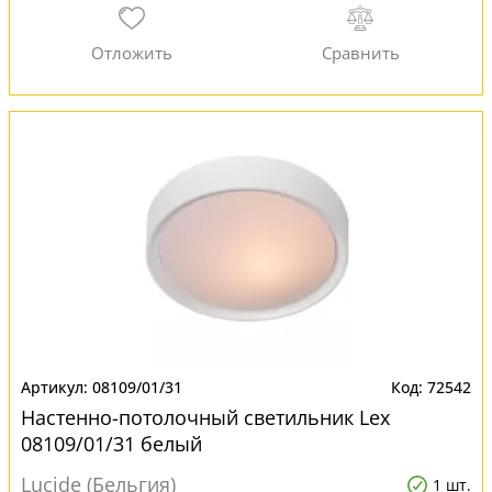
08109/01/31
72542
Настенно-потолочный светильник Lex
08109/01/31 белый
Lucide (Бельгия)
1 шт.