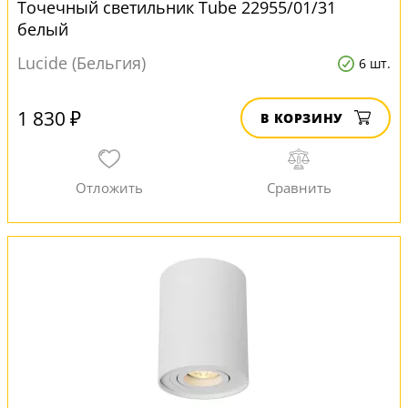
Точечный светильник Tube 22955/01/31
белый
Lucide (Бельгия)
6 шт.
1 830 ₽
В КОРЗИНУ