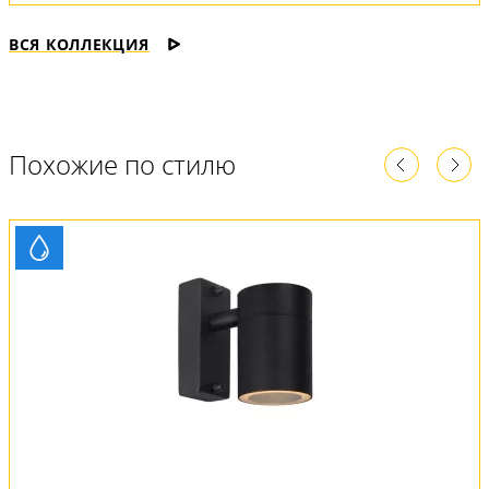
ВСЯ КОЛЛЕКЦИЯ
Похожие по стилю