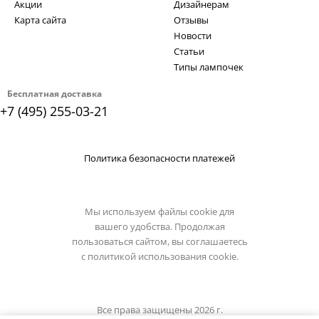
Акции
Дизайнерам
Карта сайта
Отзывы
Новости
Статьи
Типы лампочек
Бесплатная доставка
+7 (495) 255-03-21
Политика безопасности платежей
Мы используем файлы cookie для
вашего удобства. Продолжая
пользоваться сайтом, вы соглашаетесь
с
политикой использования cookie.
Все права защищены 2026 г.