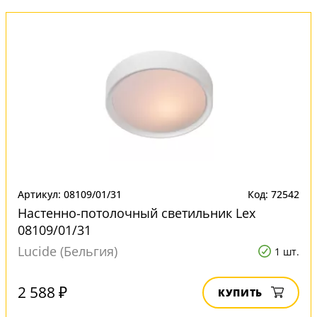
Артикул: 08109/01/31
Код: 72542
Настенно-потолочный светильник Lex
08109/01/31
Lucide (Бельгия)
1 шт.
2 588 ₽
КУПИТЬ