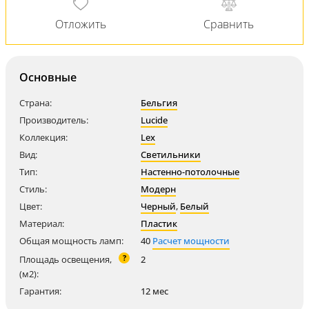
Основные
Страна:
Бельгия
Производитель:
Lucide
Коллекция:
Lex
Вид:
Светильники
Тип:
Настенно-потолочные
Стиль:
Модерн
Цвет:
Черный
,
Белый
Материал:
Пластик
Общая мощность ламп:
40
Расчет мощности
?
Площадь освещения,
2
(м2):
Гарантия:
12 мес