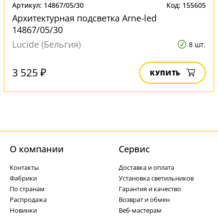
Артикул: 14867/05/30
Код: 155605
Архитектурная подсветка Arne-led
14867/05/30
Lucide (Бельгия)
8 шт.
3 525 ₽
КУПИТЬ
О компании
Cервис
Контакты
Доставка и оплата
Фабрики
Установка светильников
По странам
Гарантия и качество
Распродажа
Возврат и обмен
Новинки
Веб-мастерам