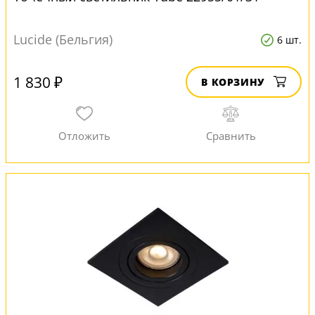
Lucide (Бельгия)
6 шт.
1 830 ₽
В КОРЗИНУ