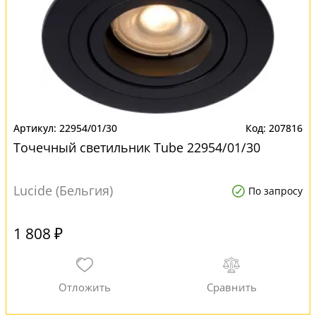
22954/01/30
207816
Точечный светильник Tube 22954/01/30
Lucide (Бельгия)
По запросу
1 808 ₽