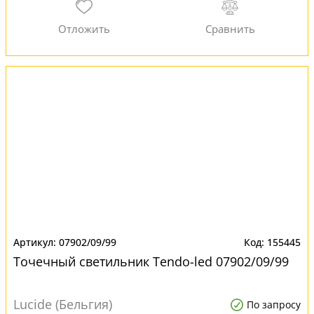
07902/09/99
155445
Точечный светильник Tendo-led 07902/09/99
Lucide (Бельгия)
По запросу