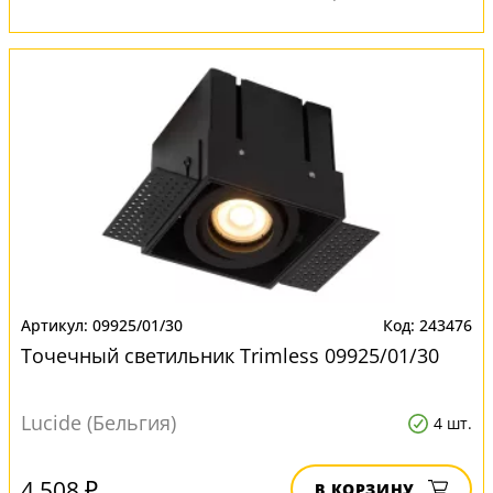
09925/01/30
243476
Точечный светильник Trimless 09925/01/30
Lucide (Бельгия)
4 шт.
4 508 ₽
В КОРЗИНУ