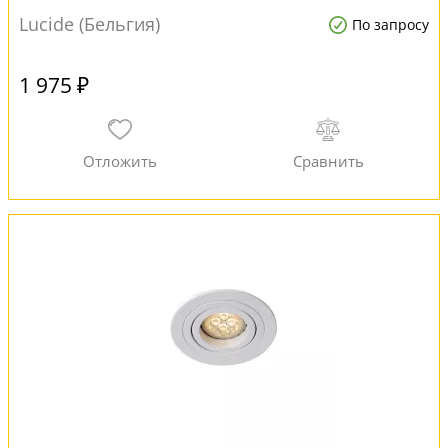
Lucide (Бельгия)
По запросу
1 975 ₽