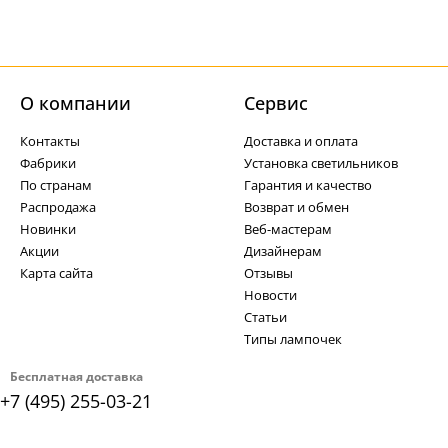
О компании
Cервис
Контакты
Доставка и оплата
Фабрики
Установка светильников
По странам
Гарантия и качество
Распродажа
Возврат и обмен
Новинки
Веб-мастерам
Акции
Дизайнерам
Карта сайта
Отзывы
Новости
Статьи
Типы лампочек
Бесплатная доставка
+7 (495) 255-03-21