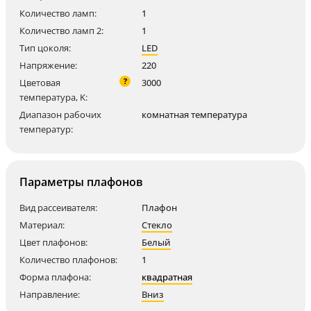
Количество ламп:
1
Количество ламп 2:
1
Тип цоколя:
LED
Напряжение:
220
?
Цветовая
3000
температура, K:
Диапазон рабочих
комнатная температура
температур:
Параметры плафонов
Вид рассеивателя:
Плафон
Материал:
Стекло
Цвет плафонов:
Белый
Количество плафонов:
1
Форма плафона:
квадратная
Направление:
Вниз