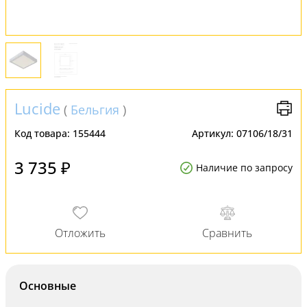
Lucide
(
Бельгия
)
Код товара:
155444
Артикул:
07106/18/31
3 735 ₽
Наличие по запросу
Основные