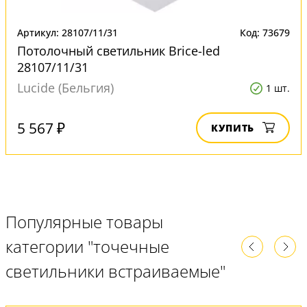
Артикул: 28107/11/31
Код: 73679
Потолочный светильник Brice-led
28107/11/31
Lucide (Бельгия)
1 шт.
5 567 ₽
КУПИТЬ
Популярные товары
категории "точечные
светильники встраиваемые"