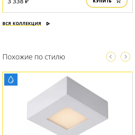
3 338 ₽
КУПИТЬ
ВСЯ КОЛЛЕКЦИЯ
Похожие по стилю