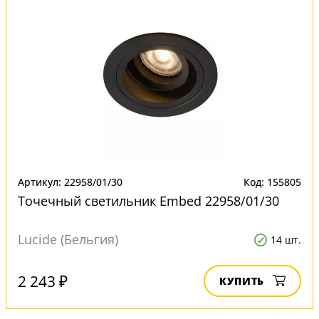
Артикул: 22958/01/30
Код: 155805
Точечный светильник Embed 22958/01/30
Lucide (Бельгия)
14 шт.
2 243 ₽
КУПИТЬ