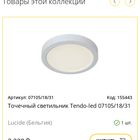
Товары этой коллекции
Артикул: 07105/18/31
Код: 155443
Точечный светильник Tendo-led 07105/18/31
Lucide (Бельгия)
1 шт.