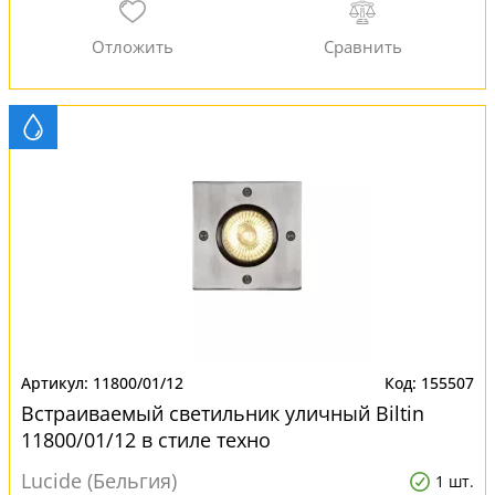
11800/01/12
155507
Встраиваемый светильник уличный Biltin
11800/01/12 в стиле техно
Lucide (Бельгия)
1 шт.