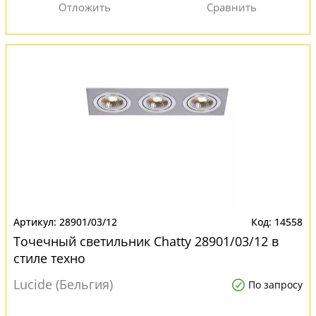
28901/03/12
14558
Точечный светильник Chatty 28901/03/12 в
стиле техно
Lucide (Бельгия)
По запросу