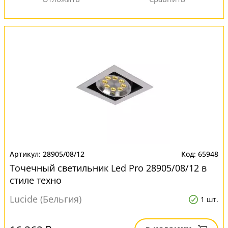
28905/08/12
65948
Точечный светильник Led Pro 28905/08/12 в
стиле техно
Lucide (Бельгия)
1 шт.