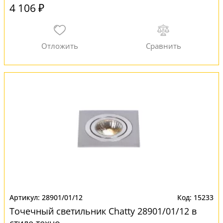
4 106 ₽
28901/01/12
15233
Точечный светильник Chatty 28901/01/12 в