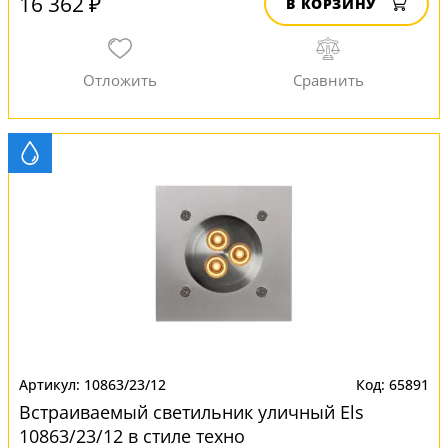
16 362 ₽
В КОРЗИНУ
10863/23/12
65891
Встраиваемый светильник уличный Els
10863/23/12 в стиле техно