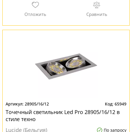
28905/16/12
65949
Точечный светильник Led Pro 28905/16/12 в
стиле техно
Lucide (Бельгия)
По запросу