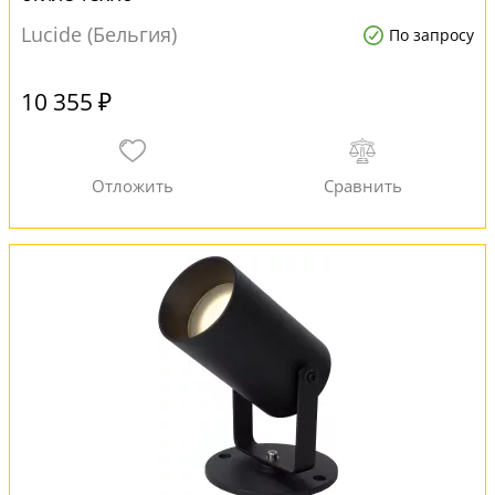
Lucide (Бельгия)
По запросу
10 355 ₽