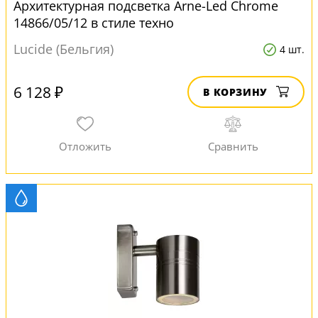
Архитектурная подсветка Arne-Led Chrome
14866/05/12 в стиле техно
Lucide (Бельгия)
4 шт.
6 128 ₽
В КОРЗИНУ