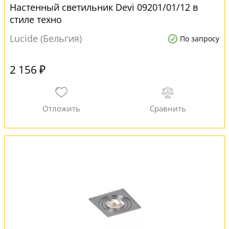
Настенный светильник Devi 09201/01/12 в
стиле техно
Lucide (Бельгия)
По запросу
2 156 ₽