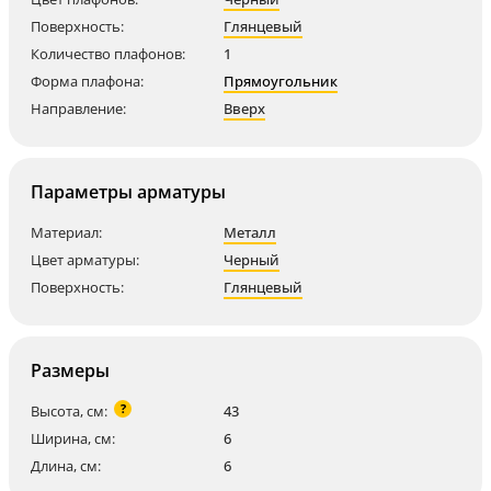
Поверхность:
Глянцевый
Количество плафонов:
1
Форма плафона:
Прямоугольник
Направление:
Вверх
Параметры арматуры
Материал:
Металл
Цвет арматуры:
Черный
Поверхность:
Глянцевый
Размеры
?
Высота, см:
43
Ширина, см:
6
Длина, см:
6