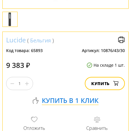
Lucide
(
Бельгия
)
Код товара:
65893
Артикул:
10876/43/30
9 383 ₽
На складе 1 шт.
КУПИТЬ