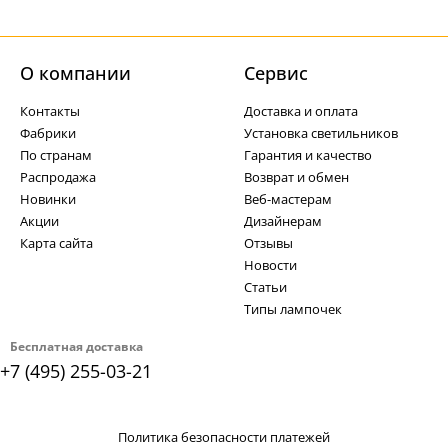
О компании
Cервис
Контакты
Доставка и оплата
Фабрики
Установка светильников
По странам
Гарантия и качество
Распродажа
Возврат и обмен
Новинки
Веб-мастерам
Акции
Дизайнерам
Карта сайта
Отзывы
Новости
Статьи
Типы лампочек
Бесплатная доставка
+7 (495) 255-03-21
Политика безопасности платежей