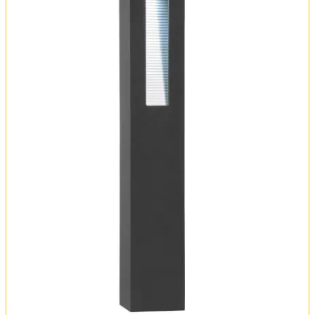
Оплата и доставка
Обмен и возврат
Установка
FAQ
Отзывы