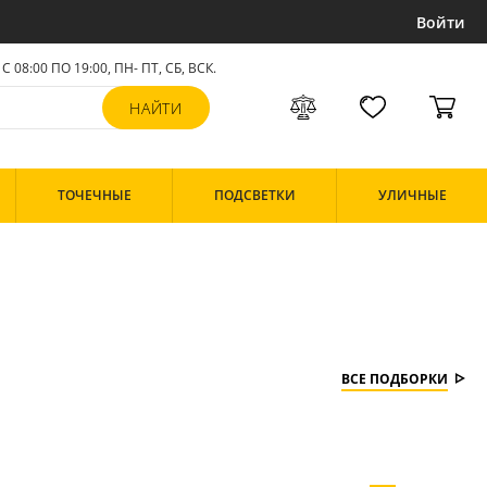
Войти
С 08:00 ПО 19:00, ПН- ПТ,
СБ, ВСК
.
ТОЧЕЧНЫЕ
ПОДСВЕТКИ
УЛИЧНЫЕ
ВСЕ ПОДБОРКИ