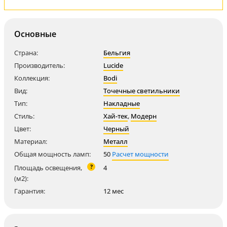
Основные
Страна:
Бельгия
Производитель:
Lucide
Коллекция:
Bodi
Вид:
Точечные светильники
Тип:
Накладные
Стиль:
Хай-тек
,
Модерн
Цвет:
Черный
Материал:
Металл
Общая мощность ламп:
50
Расчет мощности
?
Площадь освещения,
4
(м2):
Гарантия:
12 мес