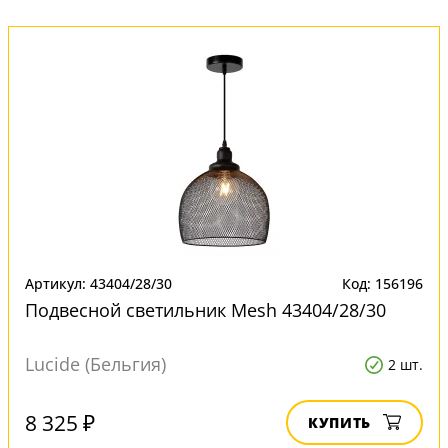
Артикул: 43404/28/30
Код: 156196
Подвесной светильник Mesh 43404/28/30
Lucide (Бельгия)
2 шт.
8 325 ₽
КУПИТЬ