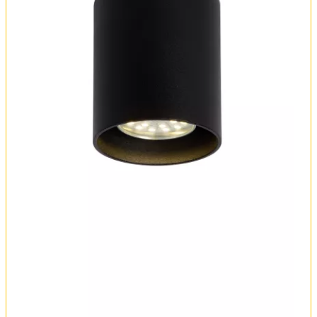
Оплата и доставка
Обмен и возврат
Установка
FAQ
Отзывы