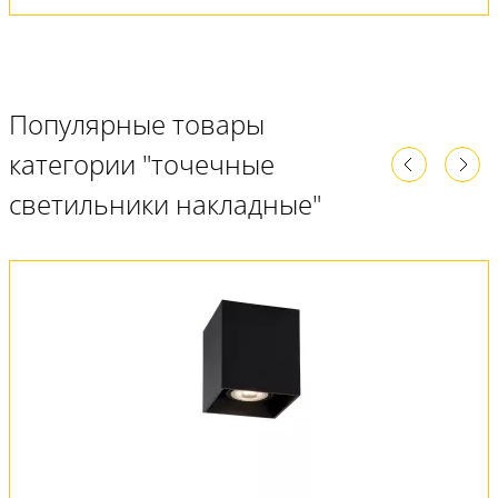
Популярные товары
категории "точечные
светильники накладные"