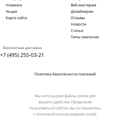
Новинки
Веб-мастерам
Акции
Дизайнерам
Карта сайта
Отзывы
Новости
Статьи
Типы лампочек
Бесплатная доставка
+7 (495) 255-03-21
Политика безопасности платежей
Мы используем файлы cookie для
вашего удобства. Продолжая
пользоваться сайтом, вы соглашаетесь
с
политикой использования cookie.