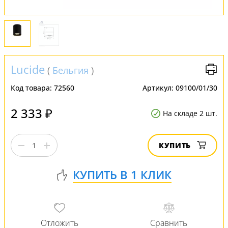
Lucide
(
Бельгия
)
Код товара:
72560
Артикул:
09100/01/30
2 333 ₽
На складе 2 шт.
КУПИТЬ