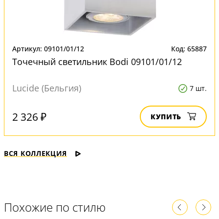
Артикул: 09101/01/12
Код: 65887
Точечный светильник Bodi 09101/01/12
Lucide (Бельгия)
7 шт.
2 326 ₽
КУПИТЬ
ВСЯ КОЛЛЕКЦИЯ
Похожие по стилю