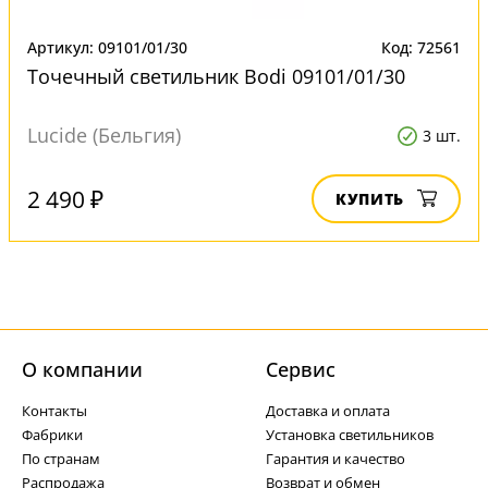
Артикул: 09101/01/30
Код: 72561
Точечный светильник Bodi 09101/01/30
Lucide (Бельгия)
3 шт.
2 490 ₽
КУПИТЬ
О компании
Cервис
Контакты
Доставка и оплата
Фабрики
Установка светильников
По странам
Гарантия и качество
Распродажа
Возврат и обмен