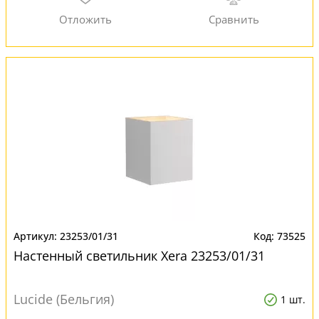
23253/01/31
73525
Настенный светильник Xera 23253/01/31
Lucide (Бельгия)
1 шт.