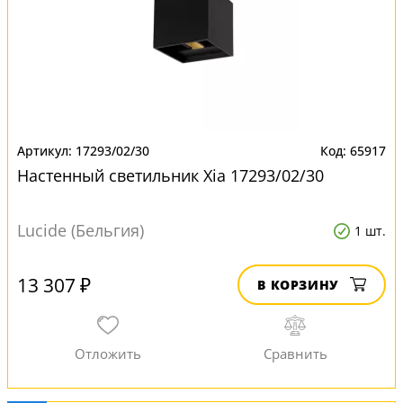
17293/02/30
65917
Настенный светильник Xia 17293/02/30
Lucide (Бельгия)
1 шт.
13 307 ₽
В КОРЗИНУ