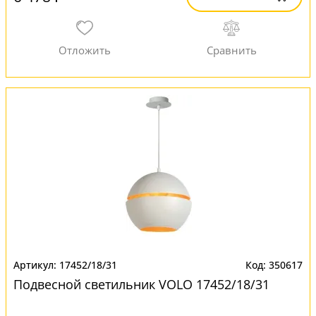
17452/18/31
350617
Подвесной светильник VOLO 17452/18/31