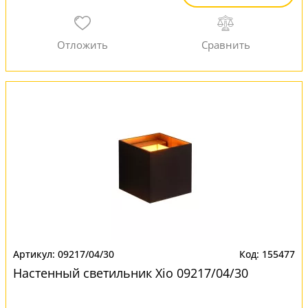
09217/04/30
155477
Настенный светильник Xio 09217/04/30