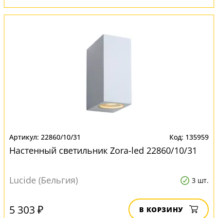
22860/10/31
135959
Настенный светильник Zora-led 22860/10/31
Lucide (Бельгия)
3 шт.
5 303 ₽
В КОРЗИНУ