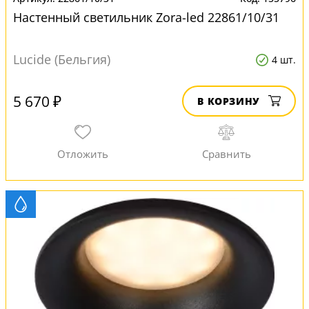
Настенный светильник Zora-led 22861/10/31
Lucide (Бельгия)
4 шт.
5 670 ₽
В КОРЗИНУ