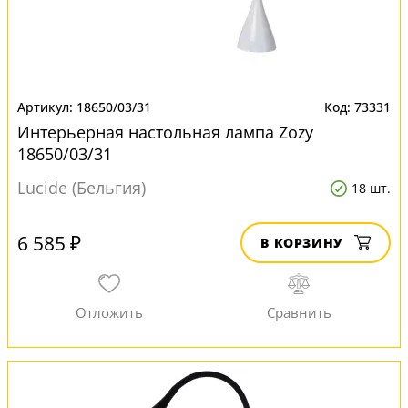
18650/03/31
73331
Интерьерная настольная лампа Zozy
18650/03/31
Lucide (Бельгия)
18 шт.
6 585 ₽
В КОРЗИНУ