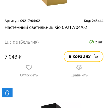
09217/04/02
243444
Настенный светильник Xio 09217/04/02
Lucide (Бельгия)
2 шт.
7 043 ₽
В КОРЗИНУ