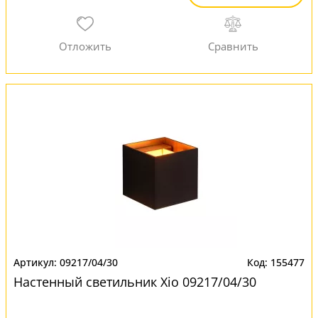
09217/04/30
155477
Настенный светильник Xio 09217/04/30