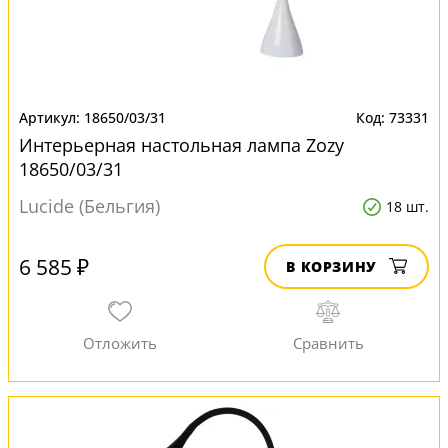
18650/03/31
73331
Интерьерная настольная лампа Zozy
18650/03/31
Lucide (Бельгия)
18 шт.
6 585 ₽
В КОРЗИНУ