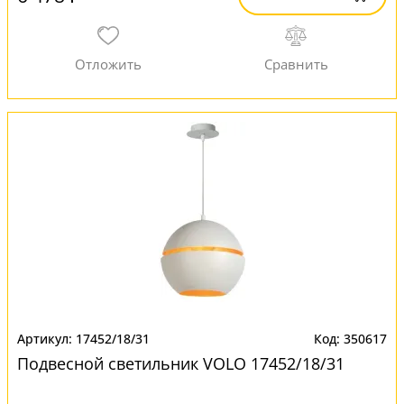
17452/18/31
350617
Подвесной светильник VOLO 17452/18/31