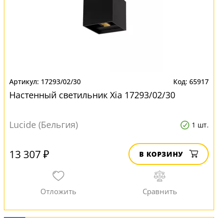
17293/02/30
65917
Настенный светильник Xia 17293/02/30
Lucide (Бельгия)
1 шт.
13 307 ₽
В КОРЗИНУ