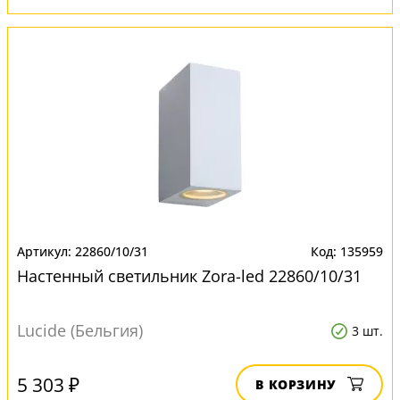
22860/10/31
135959
Настенный светильник Zora-led 22860/10/31
Lucide (Бельгия)
3 шт.
5 303 ₽
В КОРЗИНУ