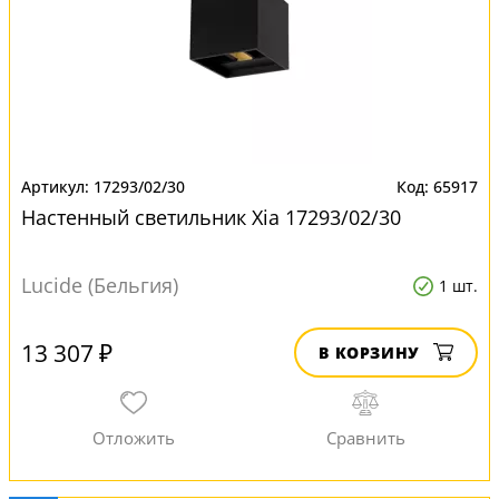
17293/02/30
65917
Настенный светильник Xia 17293/02/30
Lucide (Бельгия)
1 шт.
13 307 ₽
В КОРЗИНУ