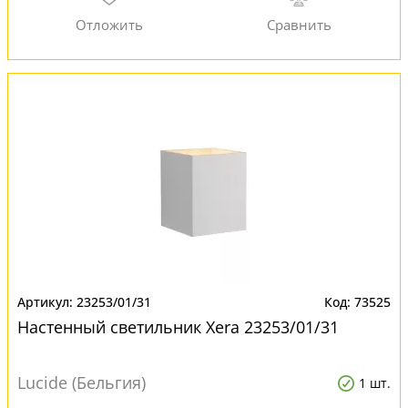
23253/01/31
73525
Настенный светильник Xera 23253/01/31
Lucide (Бельгия)
1 шт.