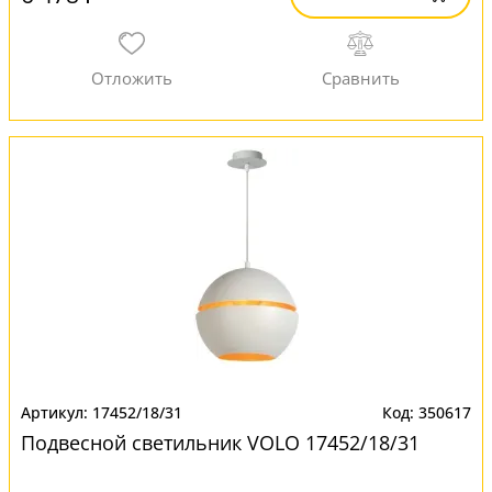
17452/18/31
350617
Подвесной светильник VOLO 17452/18/31