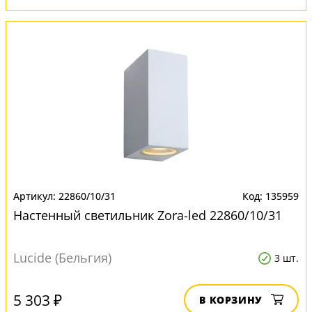
22860/10/31
135959
Настенный светильник Zora-led 22860/10/31
Lucide (Бельгия)
3 шт.
5 303 ₽
В КОРЗИНУ