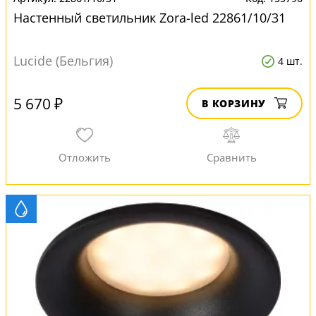
Настенный светильник Zora-led 22861/10/31
Lucide (Бельгия)
4 шт.
5 670 ₽
В КОРЗИНУ