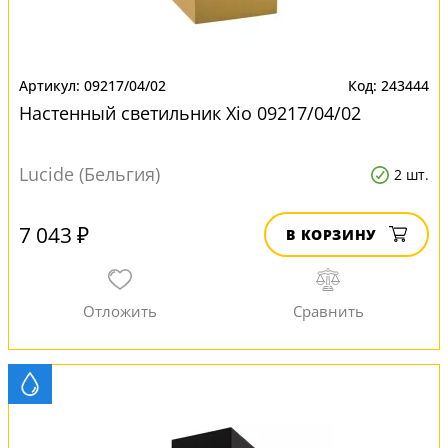
09217/04/02
243444
Настенный светильник Xio 09217/04/02
Lucide (Бельгия)
2 шт.
7 043 ₽
В КОРЗИНУ