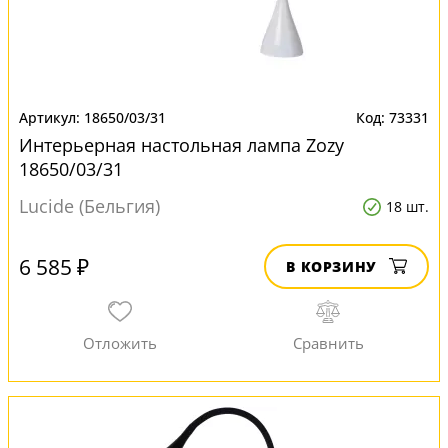
18650/03/31
73331
Интерьерная настольная лампа Zozy
18650/03/31
Lucide (Бельгия)
18 шт.
6 585 ₽
В КОРЗИНУ