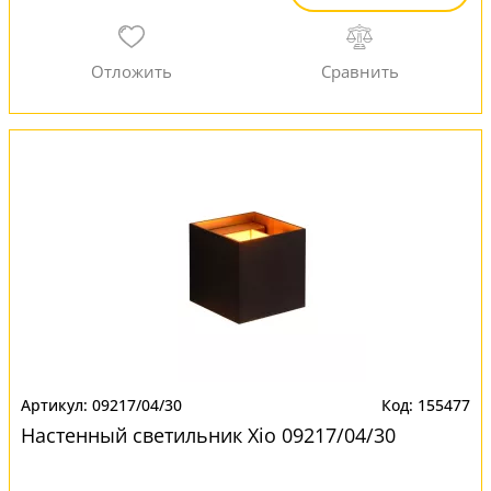
09217/04/30
155477
Настенный светильник Xio 09217/04/30