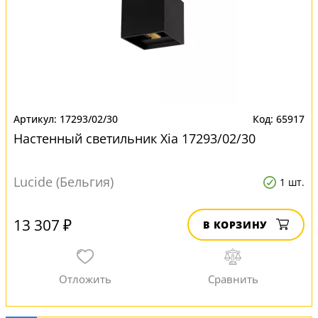
17293/02/30
65917
Настенный светильник Xia 17293/02/30
Lucide (Бельгия)
1 шт.
13 307 ₽
В КОРЗИНУ