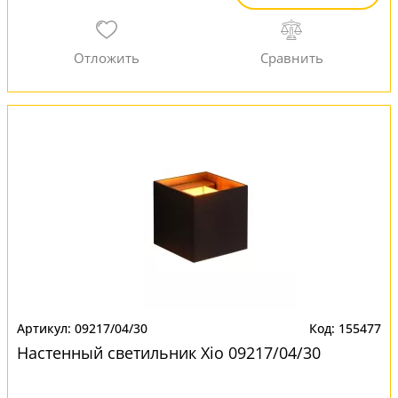
09217/04/30
155477
Настенный светильник Xio 09217/04/30