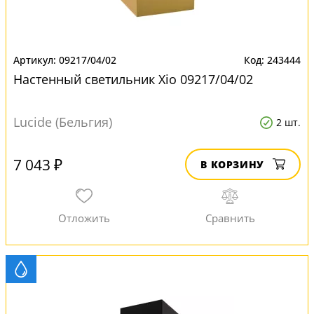
09217/04/02
243444
Настенный светильник Xio 09217/04/02
Lucide (Бельгия)
2 шт.
7 043 ₽
В КОРЗИНУ