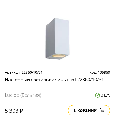
22860/10/31
135959
Настенный светильник Zora-led 22860/10/31
Lucide (Бельгия)
3 шт.
5 303 ₽
В КОРЗИНУ