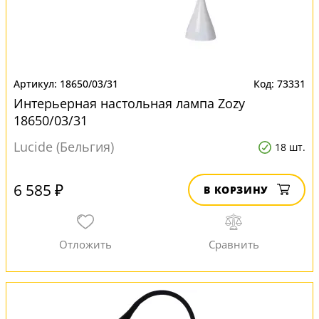
18650/03/31
73331
Интерьерная настольная лампа Zozy
18650/03/31
Lucide (Бельгия)
18 шт.
6 585 ₽
В КОРЗИНУ