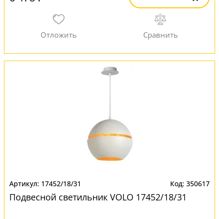
17452/18/31
350617
Подвесной светильник VOLO 17452/18/31