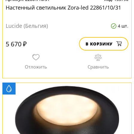
Настенный светильник Zora-led 22861/10/31
Lucide (Бельгия)
4 шт.
5 670 ₽
В КОРЗИНУ