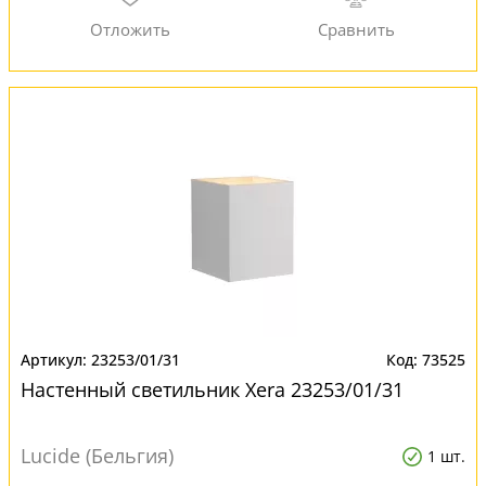
23253/01/31
73525
Настенный светильник Xera 23253/01/31
Lucide (Бельгия)
1 шт.