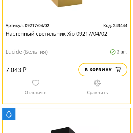
09217/04/02
243444
Настенный светильник Xio 09217/04/02
Lucide (Бельгия)
2 шт.
7 043 ₽
В КОРЗИНУ