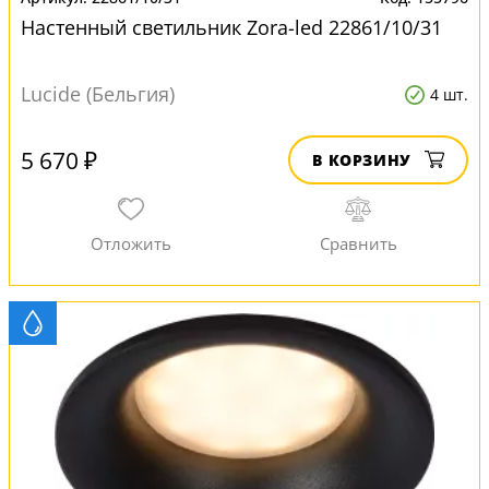
Настенный светильник Zora-led 22861/10/31
Lucide (Бельгия)
4 шт.
5 670 ₽
В КОРЗИНУ