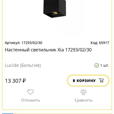
17293/02/30
65917
Настенный светильник Xia 17293/02/30
Lucide (Бельгия)
1 шт.
13 307 ₽
В КОРЗИНУ