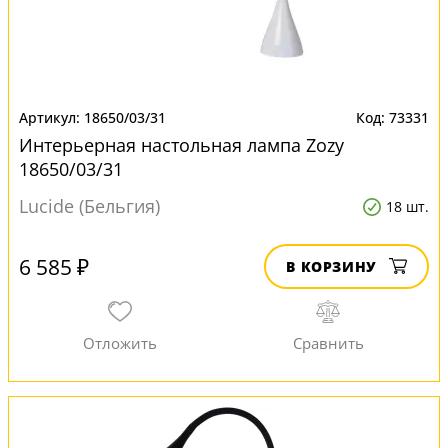
18650/03/31
73331
Интерьерная настольная лампа Zozy
18650/03/31
Lucide (Бельгия)
18 шт.
6 585 ₽
В КОРЗИНУ