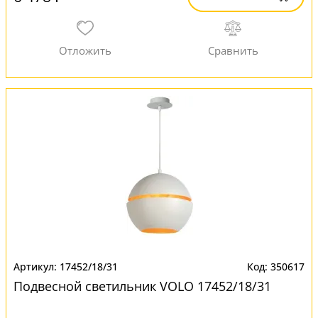
17452/18/31
350617
Подвесной светильник VOLO 17452/18/31