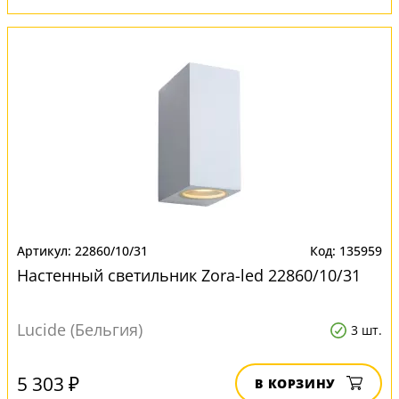
22860/10/31
135959
Настенный светильник Zora-led 22860/10/31
Lucide (Бельгия)
3 шт.
5 303 ₽
В КОРЗИНУ