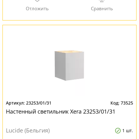
23253/01/31
73525
Настенный светильник Xera 23253/01/31
Lucide (Бельгия)
1 шт.