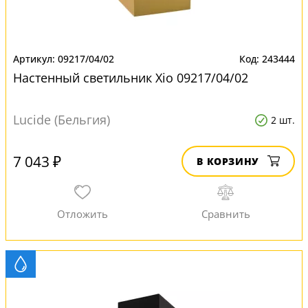
09217/04/02
243444
Настенный светильник Xio 09217/04/02
Lucide (Бельгия)
2 шт.
7 043 ₽
В КОРЗИНУ