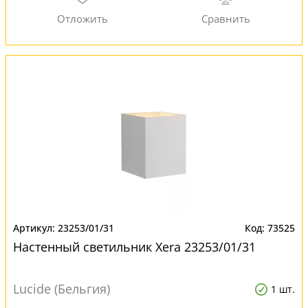
23253/01/31
73525
Настенный светильник Xera 23253/01/31
Lucide (Бельгия)
1 шт.