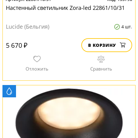
Настенный светильник Zora-led 22861/10/31
Lucide (Бельгия)
4 шт.
5 670 ₽
В КОРЗИНУ