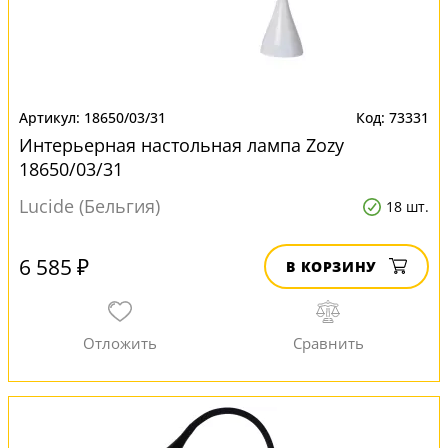
18650/03/31
73331
Интерьерная настольная лампа Zozy
18650/03/31
Lucide (Бельгия)
18 шт.
6 585 ₽
В КОРЗИНУ