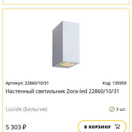
22860/10/31
135959
Настенный светильник Zora-led 22860/10/31
Lucide (Бельгия)
3 шт.
5 303 ₽
В КОРЗИНУ