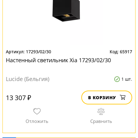
17293/02/30
65917
Настенный светильник Xia 17293/02/30
Lucide (Бельгия)
1 шт.
13 307 ₽
В КОРЗИНУ