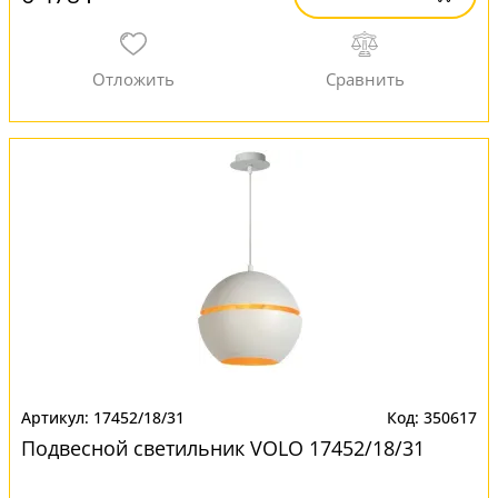
17452/18/31
350617
Подвесной светильник VOLO 17452/18/31