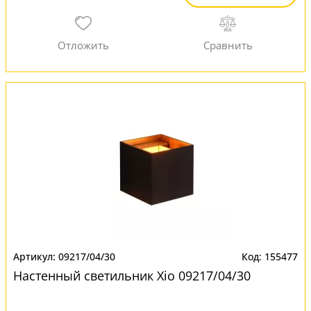
09217/04/30
155477
Настенный светильник Xio 09217/04/30