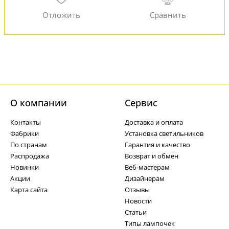
О компании
Cервис
Контакты
Доставка и оплата
Фабрики
Установка светильников
По странам
Гарантия и качество
Распродажа
Возврат и обмен
Новинки
Веб-мастерам
Акции
Дизайнерам
Карта сайта
Отзывы
Новости
Статьи
Типы лампочек