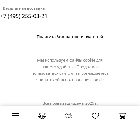
Бесплатная доставка
+7 (495) 255-03-21
Политика безопасности платежей
Мы используем файлы cookie для
вашего удобства. Продолжая
пользоваться сайтом, вы соглашаетесь
с
политикой использования cookie.
Все права защищены 2026 г.
Интернет магазин lucide.su