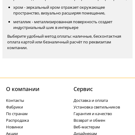
хром - зеркальный хром отражает окружающее
пространство, визуально расширяя помещение,
металлик - металлизированная поверхность создает
индустриальный шик в интерьере
Выберите удобный метод оплаты: наличные, бесконтактная
оплата картой или безналичный расчёт по реквизитам
компании.
О компании
Cервис
Контакты
Доставка и оплата
Фабрики
Установка светильников
По странам
Гарантия и качество
Распродажа
Возврат и обмен
Новинки
Веб-мастерам
Акции
Дизайнерам