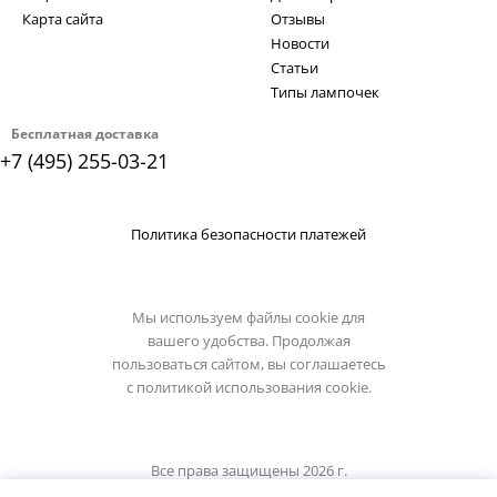
Карта сайта
Отзывы
Новости
Статьи
Типы лампочек
Бесплатная доставка
+7 (495) 255-03-21
Политика безопасности платежей
Мы используем файлы cookie для
вашего удобства. Продолжая
пользоваться сайтом, вы соглашаетесь
с
политикой использования cookie.
Все права защищены 2026 г.
Интернет магазин lucide.su