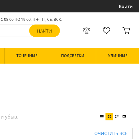
Войти
С 08:00 ПО 19:00, ПН- ПТ,
СБ, ВСК
.
ТОЧЕЧНЫЕ
ПОДСВЕТКИ
УЛИЧНЫЕ
ОЧИСТИТЬ ВСЕ