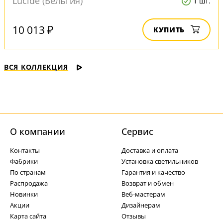
Lucide (Бельгия)
1 шт.
10 013 ₽
КУПИТЬ
ВСЯ КОЛЛЕКЦИЯ
О компании
Cервис
Контакты
Доставка и оплата
Фабрики
Установка светильников
По странам
Гарантия и качество
Распродажа
Возврат и обмен
Новинки
Веб-мастерам
Акции
Дизайнерам
Карта сайта
Отзывы