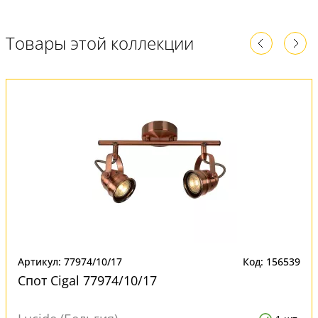
Товары этой коллекции
Артикул: 77974/10/17
Код: 156539
Спот Cigal 77974/10/17