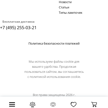
Новости
Статьи
Типы лампочек
Бесплатная доставка
+7 (495) 255-03-21
Политика безопасности платежей
Мы используем файлы cookie для
вашего удобства. Продолжая
пользоваться сайтом, вы соглашаетесь
с
политикой использования cookie.
Все права защищены 2026 г.
Интернет магазин lucide.su