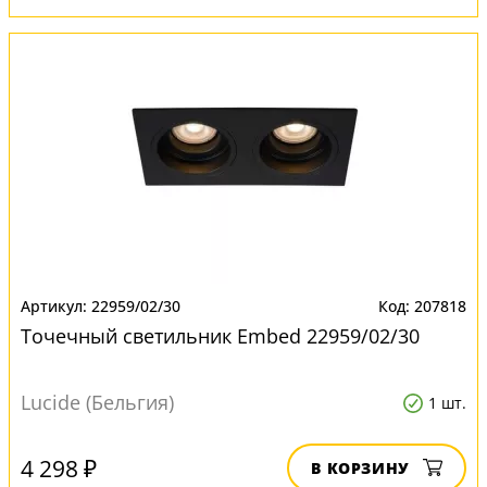
22959/02/30
207818
Точечный светильник Embed 22959/02/30
Lucide (Бельгия)
1 шт.
4 298 ₽
В КОРЗИНУ