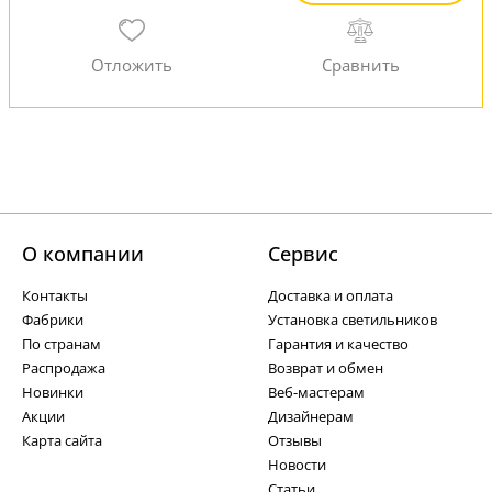
О компании
Cервис
Контакты
Доставка и оплата
Фабрики
Установка светильников
По странам
Гарантия и качество
Распродажа
Возврат и обмен
Новинки
Веб-мастерам
Акции
Дизайнерам
Карта сайта
Отзывы
Новости
Статьи