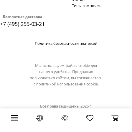
Типы лампочек
Бесплатная доставка
+7 (495) 255-03-21
Политика безопасности платежей
Мы используем файлы cookie для
вашего удобства. Продолжая
пользоваться сайтом, вы соглашаетесь
с
политикой использования cookie.
Все права защищены 2026 г.
Интернет магазин lucide.su