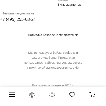
Типы лампочек
Бесплатная доставка
+7 (495) 255-03-21
Политика безопасности платежей
Мы используем файлы cookie для
вашего удобства. Продолжая
пользоваться сайтом, вы соглашаетесь
с
политикой использования cookie.
Все права защищены 2026 г.
Интернет магазин lucide.su