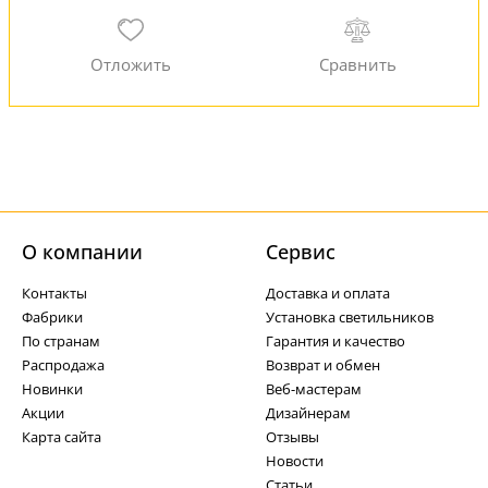
О компании
Cервис
Контакты
Доставка и оплата
Фабрики
Установка светильников
По странам
Гарантия и качество
Распродажа
Возврат и обмен
Новинки
Веб-мастерам
Акции
Дизайнерам
Карта сайта
Отзывы
Новости
Статьи