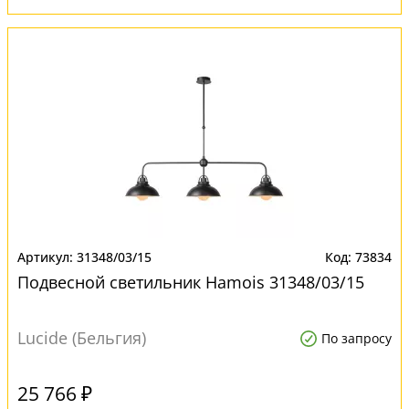
31348/03/15
73834
Подвесной светильник Hamois 31348/03/15
Lucide (Бельгия)
По запросу
25 766 ₽