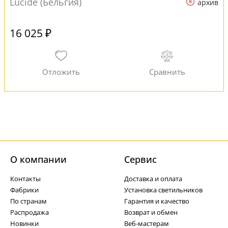
Lucide (Бельгия)
архив
16 025 ₽
О компании
Cервис
Контакты
Доставка и оплата
Фабрики
Установка светильников
По странам
Гарантия и качество
Распродажа
Возврат и обмен
Новинки
Веб-мастерам