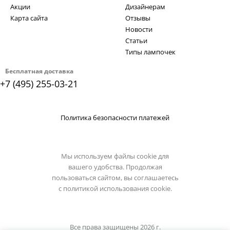
Акции
Дизайнерам
Карта сайта
Отзывы
Новости
Статьи
Типы лампочек
Бесплатная доставка
+7 (495) 255-03-21
Политика безопасности платежей
Мы используем файлы cookie для
вашего удобства. Продолжая
пользоваться сайтом, вы соглашаетесь
с
политикой использования cookie.
Все права защищены 2026 г.