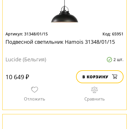
31348/01/15
65951
Подвесной светильник Hamois 31348/01/15
Lucide (Бельгия)
2 шт.
10 649 ₽
В КОРЗИНУ