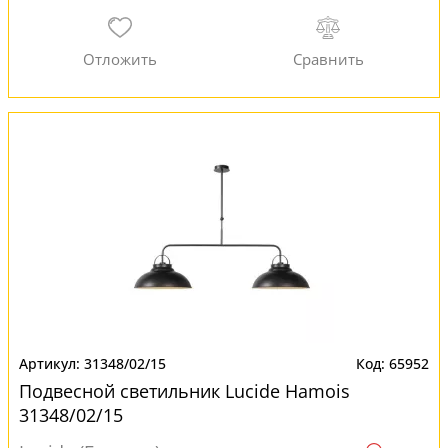
31348/02/15
65952
Подвесной светильник Lucide Hamois
31348/02/15