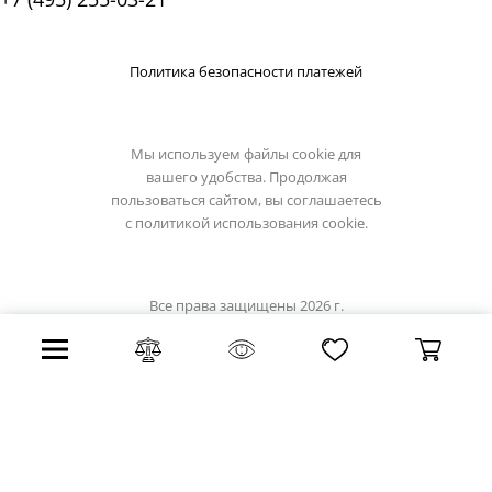
Политика безопасности платежей
Мы используем файлы cookie для
вашего удобства. Продолжая
пользоваться сайтом, вы соглашаетесь
с
политикой использования cookie.
Все права защищены 2026 г.
Интернет магазин lucide.su