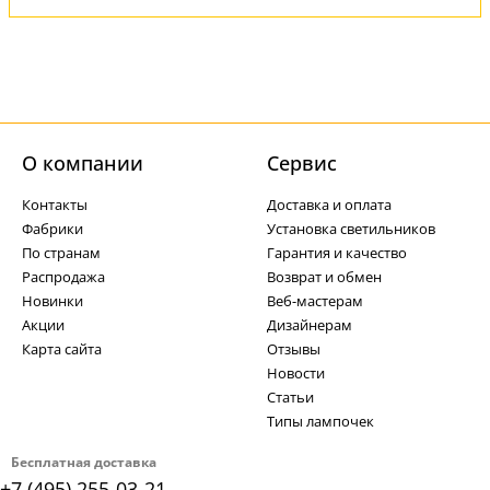
О компании
Cервис
Контакты
Доставка и оплата
Фабрики
Установка светильников
По странам
Гарантия и качество
Распродажа
Возврат и обмен
Новинки
Веб-мастерам
Акции
Дизайнерам
Карта сайта
Отзывы
Новости
Статьи
Типы лампочек
Бесплатная доставка
+7 (495) 255-03-21