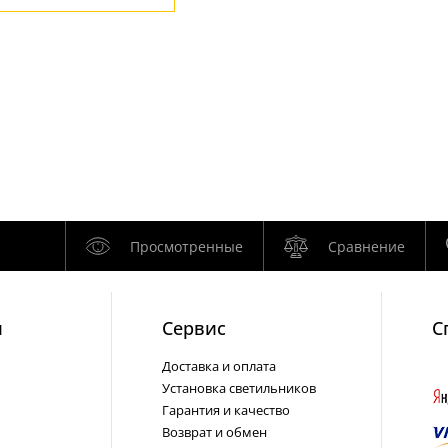
Просмотренные
Сравнение
и
Cервис
С
Доставка и оплата
Установка светильников
Гарантия и качество
Возврат и обмен