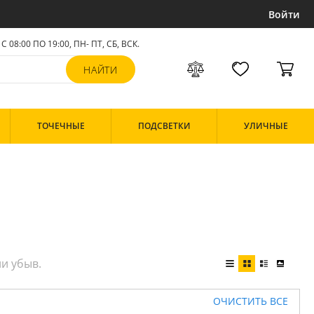
Войти
С 08:00 ПО 19:00, ПН- ПТ,
СБ, ВСК
.
ТОЧЕЧНЫЕ
ПОДСВЕТКИ
УЛИЧНЫЕ
ОЧИСТИТЬ ВСЕ