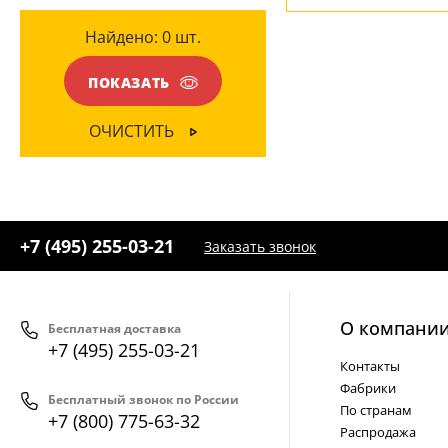
Найдено:
0
шт.
ПОКАЗАТЬ
ОЧИСТИТЬ
+7 (495) 255-03-21
Заказать звонок
О компани
Бесплатная доставка
+7 (495) 255-03-21
Контакты
Фабрики
Бесплатный звонок по России
По странам
+7 (800) 775-63-32
Распродажа