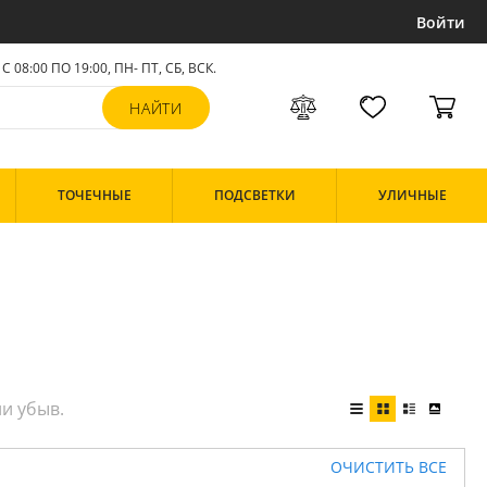
Войти
С 08:00 ПО 19:00, ПН- ПТ,
СБ, ВСК
.
ТОЧЕЧНЫЕ
ПОДСВЕТКИ
УЛИЧНЫЕ
ОЧИСТИТЬ ВСЕ