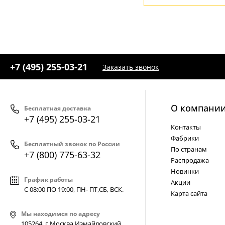
+7 (495) 255-03-21
Заказать звонок
О компани
Бесплатная доставка
+7 (495) 255-03-21
Контакты
Фабрики
Бесплатный звонок по России
По странам
+7 (800) 775-63-32
Распродажа
Новинки
График работы
Акции
С 08:00 ПО 19:00, ПН- ПТ,
СБ, ВСК
.
Карта сайта
Мы находимся по адресу
105264, г.Москва,Измайловский