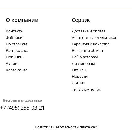
О компании
Cервис
Контакты
Доставка и оплата
Фабрики
Установка светильников
По странам
Гарантия и качество
Распродажа
Возврат и обмен
Новинки
Веб-мастерам
Акции
Дизайнерам
Карта сайта
Отзывы
Новости
Статьи
Типы лампочек
Бесплатная доставка
+7 (495) 255-03-21
Политика безопасности платежей