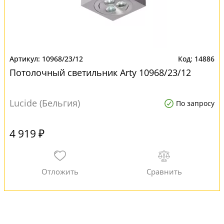
10968/23/12
14886
Потолочный светильник Arty 10968/23/12
Lucide (Бельгия)
По запросу
4 919 ₽