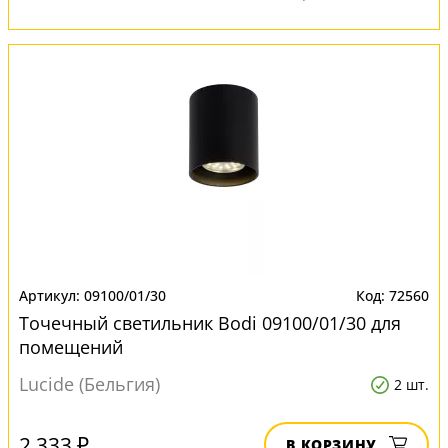
09100/01/30
72560
Точечный светильник Bodi 09100/01/30 для
помещений
Lucide (Бельгия)
2 шт.
2 333 ₽
В КОРЗИНУ