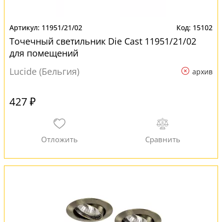
11951/21/02
15102
Точечный светильник Die Cast 11951/21/02
для помещений
Lucide (Бельгия)
архив
427 ₽