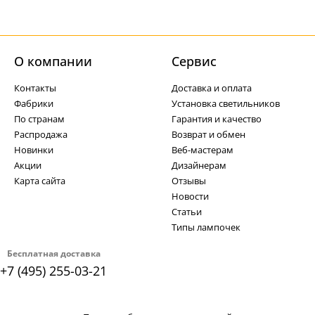
О компании
Cервис
Контакты
Доставка и оплата
Фабрики
Установка светильников
По странам
Гарантия и качество
Распродажа
Возврат и обмен
Новинки
Веб-мастерам
Акции
Дизайнерам
Карта сайта
Отзывы
Новости
Статьи
Типы лампочек
Бесплатная доставка
+7 (495) 255-03-21