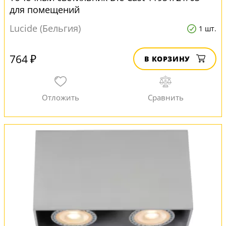
для помещений
Lucide (Бельгия)
1 шт.
764 ₽
В КОРЗИНУ