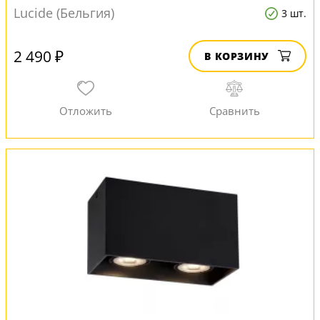
Lucide (Бельгия)
3 шт.
2 490 ₽
В КОРЗИНУ