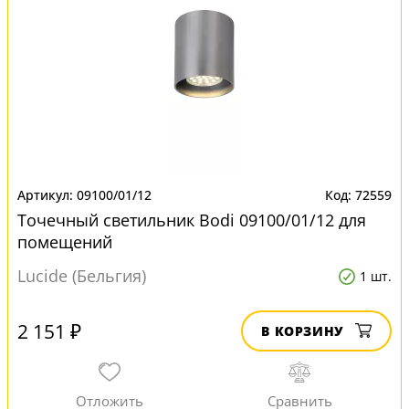
09100/01/12
72559
Точечный светильник Bodi 09100/01/12 для
помещений
Lucide (Бельгия)
1 шт.
2 151 ₽
В КОРЗИНУ