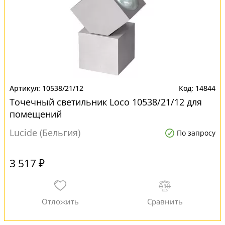
10538/21/12
14844
Точечный светильник Loco 10538/21/12 для
помещений
Lucide (Бельгия)
По запросу
3 517 ₽