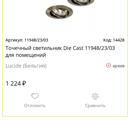
11948/23/03
14428
Точечный светильник Die Cast 11948/23/03
для помещений
Lucide (Бельгия)
архив
1 224 ₽