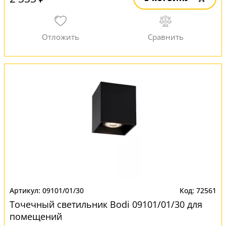
09101/01/30
72561
Точечный светильник Bodi 09101/01/30 для
помещений