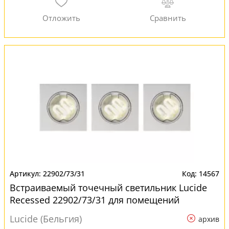
22902/73/31
14567
Встраиваемый точечный светильник Lucide
Recessed 22902/73/31 для помещений
Lucide (Бельгия)
архив