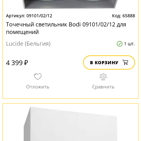
09101/02/12
65888
Точечный светильник Bodi 09101/02/12 для
помещений
Lucide (Бельгия)
1 шт.
4 399 ₽
В КОРЗИНУ