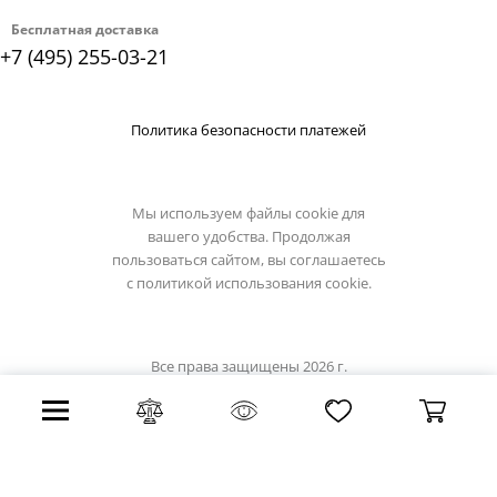
Бесплатная доставка
+7 (495) 255-03-21
Политика безопасности платежей
Мы используем файлы cookie для
вашего удобства. Продолжая
пользоваться сайтом, вы соглашаетесь
с
политикой использования cookie.
Все права защищены 2026 г.
Интернет магазин lucide.su