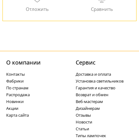
О компании
Cервис
Контакты
Доставка и оплата
Фабрики
Установка светильников
По странам
Гарантия и качество
Распродажа
Возврат и обмен
Новинки
Веб-мастерам
Акции
Дизайнерам
Карта сайта
Отзывы
Новости
Статьи
Типы лампочек