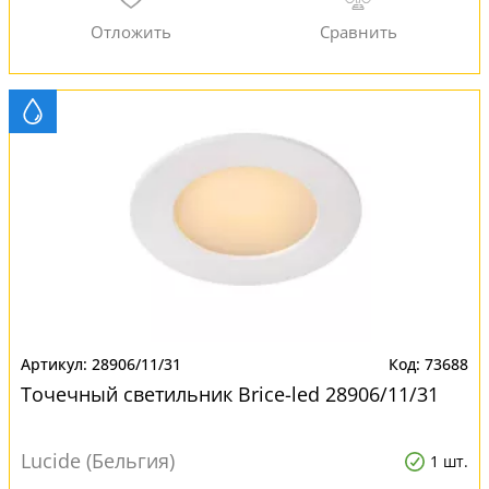
28906/11/31
73688
Точечный светильник Brice-led 28906/11/31
Lucide (Бельгия)
1 шт.