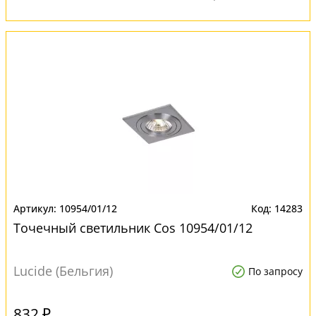
10954/01/12
14283
Точечный светильник Cos 10954/01/12
Lucide (Бельгия)
По запросу
832 ₽