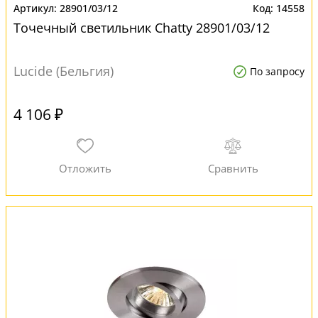
28901/03/12
14558
Точечный светильник Chatty 28901/03/12
Lucide (Бельгия)
По запросу
4 106 ₽