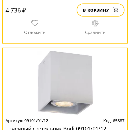
4 736 ₽
В КОРЗИНУ
09101/01/12
65887
Точечный светильник Bodi 09101/01/12