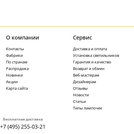
О компании
Cервис
Контакты
Доставка и оплата
Фабрики
Установка светильников
По странам
Гарантия и качество
Распродажа
Возврат и обмен
Новинки
Веб-мастерам
Акции
Дизайнерам
Карта сайта
Отзывы
Новости
Статьи
Типы лампочек
Бесплатная доставка
+7 (495) 255-03-21