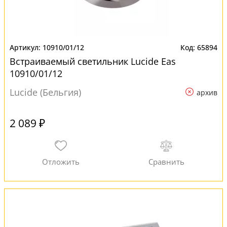
10910/01/12
65894
Встраиваемый светильник Lucide Eas
10910/01/12
Lucide (Бельгия)
архив
2 089 ₽