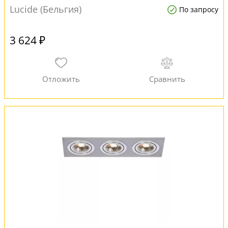
Lucide (Бельгия)
По запросу
3 624 ₽