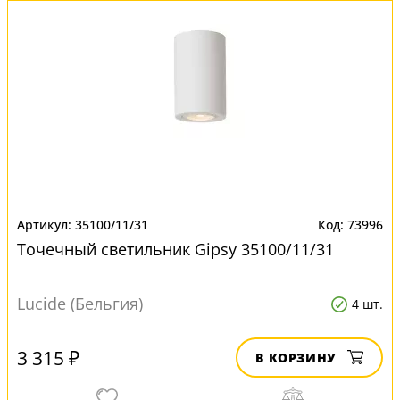
35100/11/31
73996
Точечный светильник Gipsy 35100/11/31
Lucide (Бельгия)
4 шт.
3 315 ₽
В КОРЗИНУ