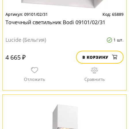
09101/02/31
65889
Точечный светильник Bodi 09101/02/31
Lucide (Бельгия)
1 шт.
4 665 ₽
В КОРЗИНУ