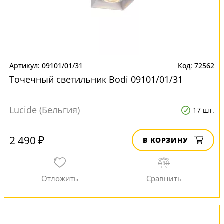
09101/01/31
72562
Точечный светильник Bodi 09101/01/31
Lucide (Бельгия)
17 шт.
2 490 ₽
В КОРЗИНУ