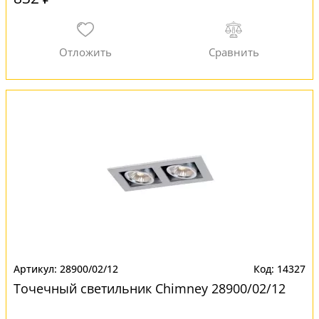
28900/02/12
14327
Точечный светильник Chimney 28900/02/12