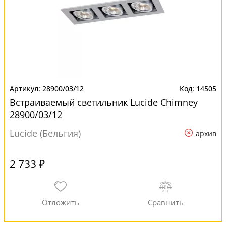
28900/03/12
14505
Встраиваемый светильник Lucide Chimney
28900/03/12
Lucide (Бельгия)
архив
2 733 ₽