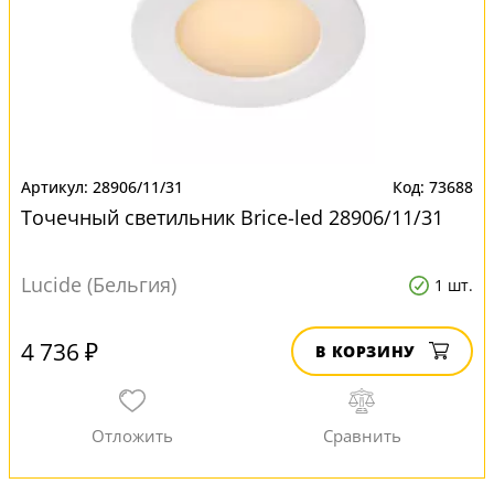
28906/11/31
73688
Точечный светильник Brice-led 28906/11/31
Lucide (Бельгия)
1 шт.
4 736 ₽
В КОРЗИНУ