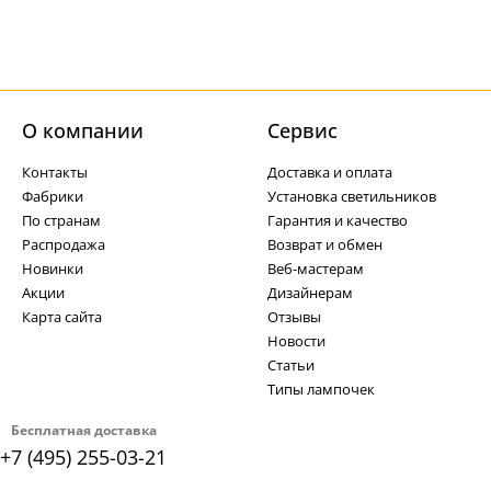
О компании
Cервис
Контакты
Доставка и оплата
Фабрики
Установка светильников
По странам
Гарантия и качество
Распродажа
Возврат и обмен
Новинки
Веб-мастерам
Акции
Дизайнерам
Карта сайта
Отзывы
Новости
Статьи
Типы лампочек
Бесплатная доставка
+7 (495) 255-03-21