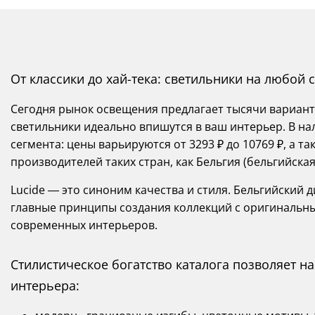
От классики до хай-тека: светильники на любой с
Сегодня рынок освещения предлагает тысячи вариант
светильники идеально впишутся в ваш интерьер. В на
сегмента: цены варьируются от 3293 ₽ до 10769 ₽, а 
производителей таких стран, как Бельгия (бельгийская 
Lucide — это синоним качества и стиля. Бельгийский 
главные принципы создания коллекций с оригиналь
современных интерьеров.
Стилистическое богатство каталога позволяет 
интерьера: