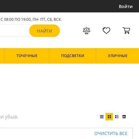
Войти
С 08:00 ПО 19:00, ПН- ПТ,
СБ, ВСК
.
ТОЧЕЧНЫЕ
ПОДСВЕТКИ
УЛИЧНЫЕ
ОЧИСТИТЬ ВСЕ