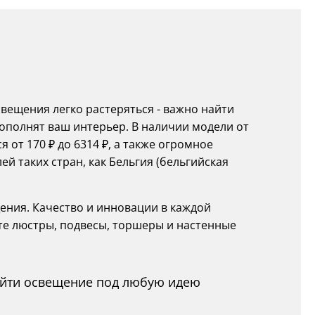
ещения легко растеряться - важно найти
ополнят ваш интерьер. В наличии модели от
 от 170 ₽ до 6314 ₽, а также огромное
 таких стран, как Бельгия (бельгийская
ения. Качество и инновации в каждой
те люстры, подвесы, торшеры и настенные
найти освещение под любую идею