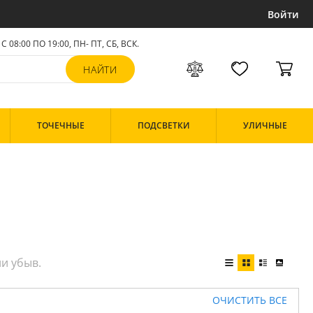
Войти
С 08:00 ПО 19:00, ПН- ПТ,
СБ, ВСК
.
ТОЧЕЧНЫЕ
ПОДСВЕТКИ
УЛИЧНЫЕ
ОЧИСТИТЬ ВСЕ