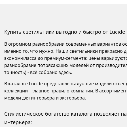
Купить светильники выгодно и быстро от Lucide
В огромном разнообразии современных вариантов осв
именно то, что нужно. Наши светильники прекрасно д
эконом-класса до премиум-сегмента: цены варьируются
разнообразие потрясающих моделей от производителей
точность) - всё собрано здесь.
В каталоге Lucide представлены лучшие модели освещ
коллекции - главное правило компании. В ассортимен
модели для интерьера и экстерьера.
Стилистическое богатство каталога позволяет 
интерьера: