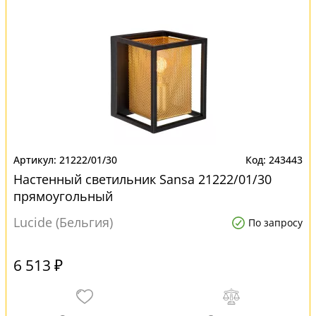
21222/01/30
243443
Настенный светильник Sansa 21222/01/30
прямоугольный
Lucide (Бельгия)
По запросу
6 513 ₽