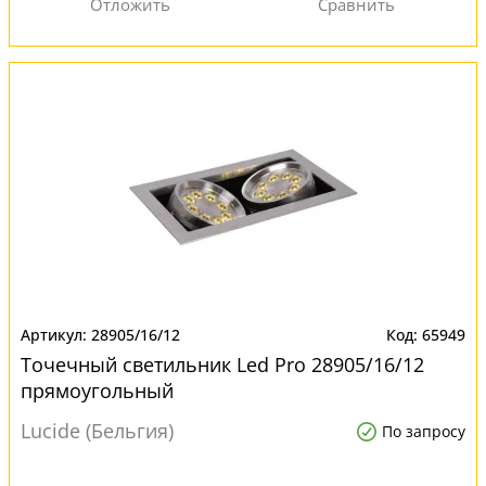
28905/16/12
65949
Точечный светильник Led Pro 28905/16/12
прямоугольный
Lucide (Бельгия)
По запросу