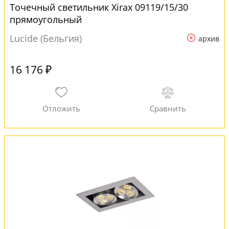
Точечный светильник Xirax 09119/15/30
прямоугольный
Lucide (Бельгия)
архив
16 176 ₽