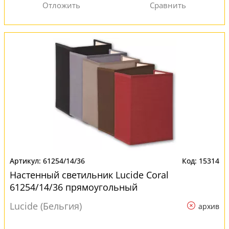
61254/14/36
15314
Настенный светильник Lucide Coral
61254/14/36 прямоугольный
Lucide (Бельгия)
архив