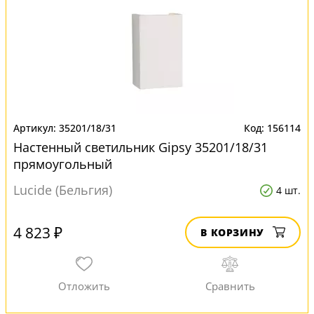
35201/18/31
156114
Настенный светильник Gipsy 35201/18/31
прямоугольный
Lucide (Бельгия)
4 шт.
4 823 ₽
В КОРЗИНУ