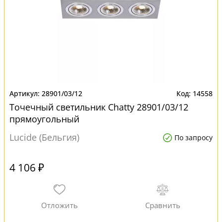
28901/03/12
14558
Точечный светильник Chatty 28901/03/12
прямоугольный
Lucide (Бельгия)
По запросу
4 106 ₽