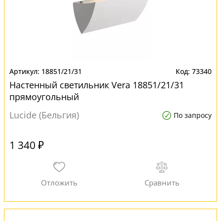
18851/21/31
73340
Настенный светильник Vera 18851/21/31
прямоугольный
Lucide (Бельгия)
По запросу
1 340 ₽