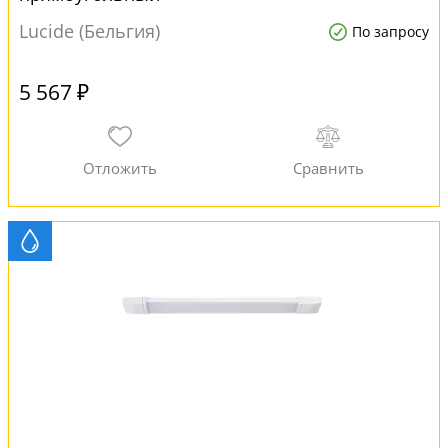
Lucide (Бельгия)
По запросу
5 567 ₽