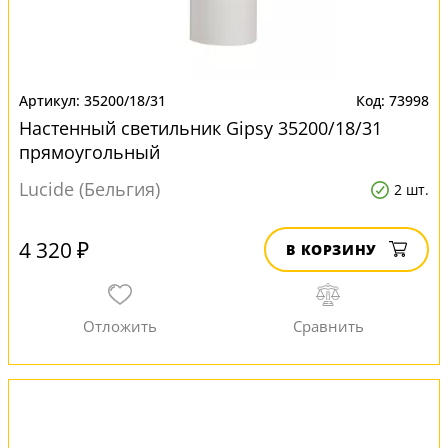
35200/18/31
73998
Настенный светильник Gipsy 35200/18/31
прямоугольный
Lucide (Бельгия)
2 шт.
4 320 ₽
В КОРЗИНУ