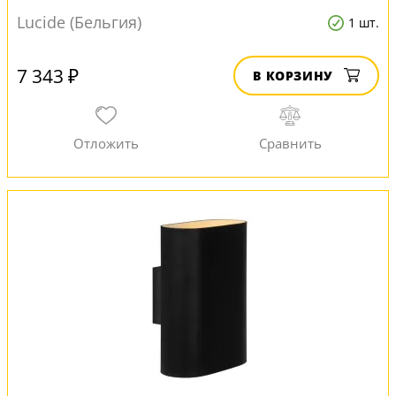
Lucide (Бельгия)
1 шт.
7 343 ₽
В КОРЗИНУ