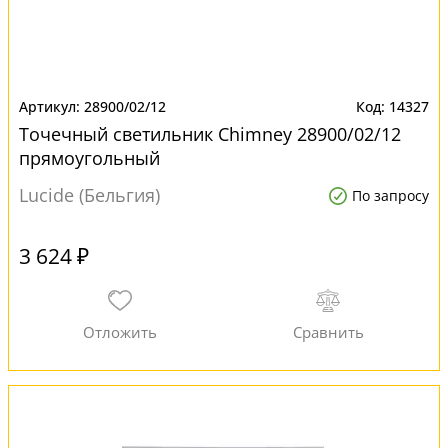
28900/02/12
14327
Точечный светильник Chimney 28900/02/12
прямоугольный
Lucide (Бельгия)
По запросу
3 624 ₽