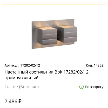
17282/02/12
14852
Настенный светильник Bok 17282/02/12
прямоугольный
Lucide (Бельгия)
По запросу
7 486 ₽