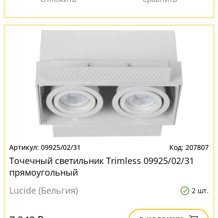
09925/02/31
207807
Точечный светильник Trimless 09925/02/31
прямоугольный
Lucide (Бельгия)
2 шт.