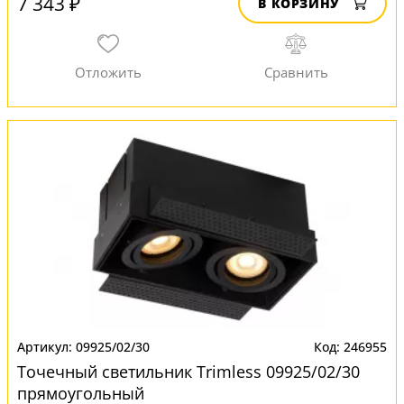
7 343 ₽
В КОРЗИНУ
09925/02/30
246955
Точечный светильник Trimless 09925/02/30
прямоугольный