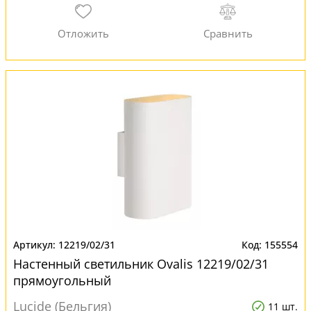
12219/02/31
155554
Настенный светильник Ovalis 12219/02/31
прямоугольный
Lucide (Бельгия)
11 шт.