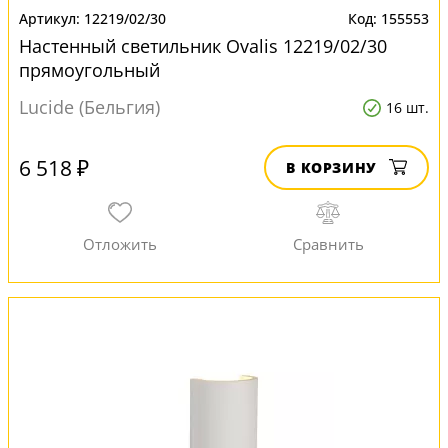
12219/02/30
155553
Настенный светильник Ovalis 12219/02/30
прямоугольный
Lucide (Бельгия)
16 шт.
6 518 ₽
В КОРЗИНУ