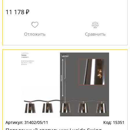
11 178 ₽
31402/05/11
15351