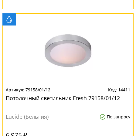
79158/01/12
14411
Потолочный светильник Fresh 79158/01/12
Lucide (Бельгия)
По запросу
6 975 ₽