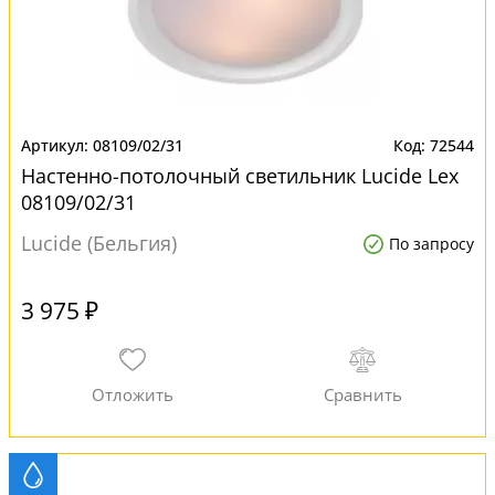
08109/02/31
72544
Настенно-потолочный светильник Lucide Lex
08109/02/31
Lucide (Бельгия)
По запросу
3 975 ₽