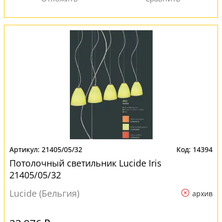
21405/05/32
14394
Потолочный светильник Lucide Iris
21405/05/32
Lucide (Бельгия)
архив