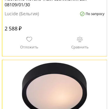
08109/01/30
Lucide (Бельгия)
По запросу
2 588 ₽