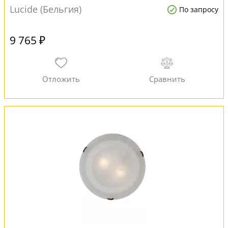
Lucide (Бельгия)
По запросу
9 765 ₽