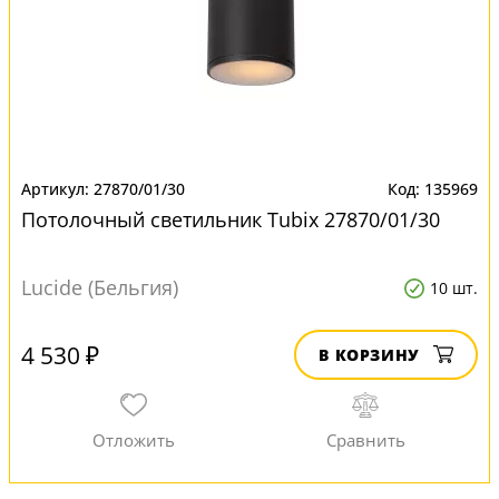
27870/01/30
135969
Потолочный светильник Tubix 27870/01/30
Lucide (Бельгия)
10 шт.
4 530 ₽
В КОРЗИНУ