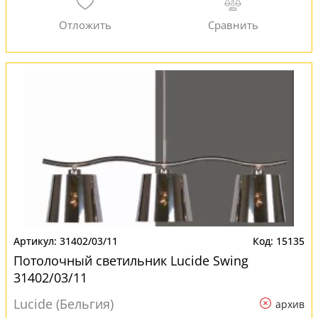
31402/03/11
15135
Потолочный светильник Lucide Swing
31402/03/11
Lucide (Бельгия)
архив