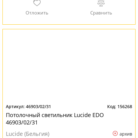
46903/02/31
156268
Потолочный светильник Lucide EDO
46903/02/31
Lucide (Бельгия)
архив