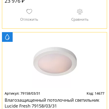
23 976 ₽
79158/03/31
14677
Влагозащищенный потолочный светильник
Lucide Fresh 79158/03/31