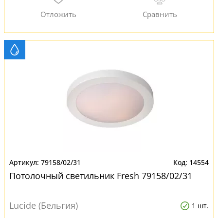
79158/02/31
14554
Потолочный светильник Fresh 79158/02/31
Lucide (Бельгия)
1 шт.