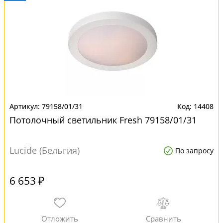
79158/01/31
14408
Потолочный светильник Fresh 79158/01/31
Lucide (Бельгия)
По запросу
6 653 ₽