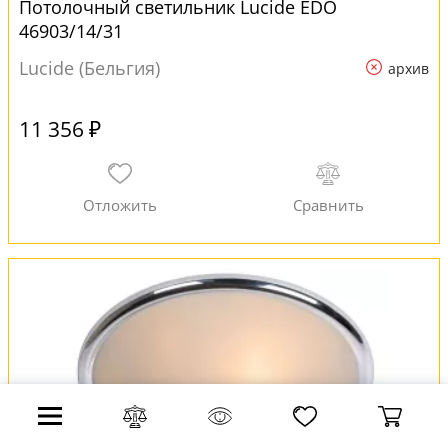
Потолочный светильник Lucide EDO
46903/14/31
Lucide (Бельгия)
архив
11 356 ₽