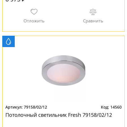
79158/02/12
14560
Потолочный светильник Fresh 79158/02/12