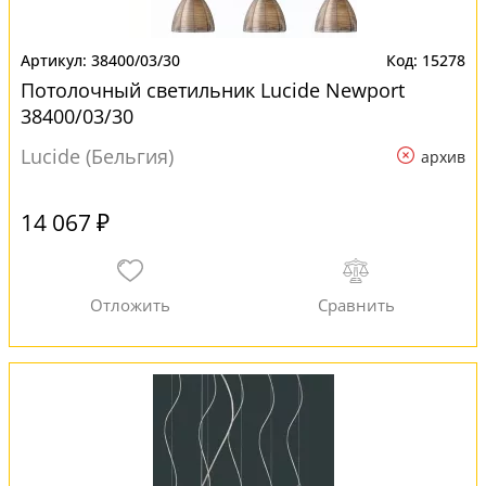
38400/03/30
15278
Потолочный светильник Lucide Newport
38400/03/30
Lucide (Бельгия)
архив
14 067 ₽