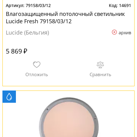
79158/03/12
14691
Влагозащищенный потолочный светильник
Lucide Fresh 79158/03/12
Lucide (Бельгия)
архив
5 869 ₽