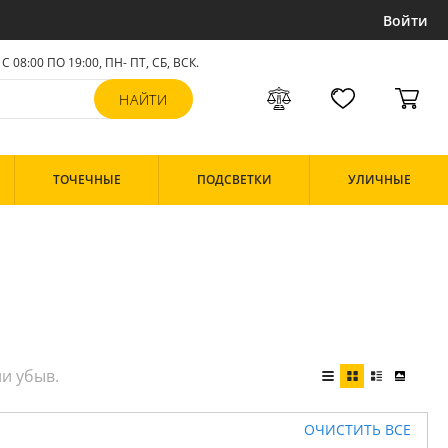
Войти
С 08:00 ПО 19:00, ПН- ПТ,
СБ, ВСК
.
ТОЧЕЧНЫЕ
ПОДСВЕТКИ
УЛИЧНЫЕ
ОЧИСТИТЬ ВСЕ