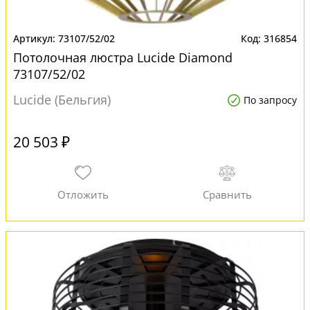
73107/52/02
316854
Потолочная люстра Lucide Diamond
73107/52/02
Lucide (Бельгия)
По запросу
20 503 ₽