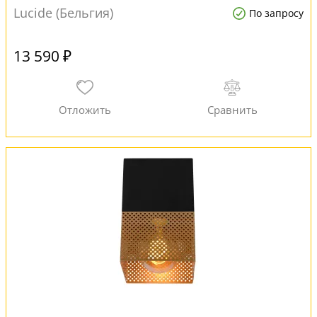
Lucide (Бельгия)
По запросу
13 590 ₽