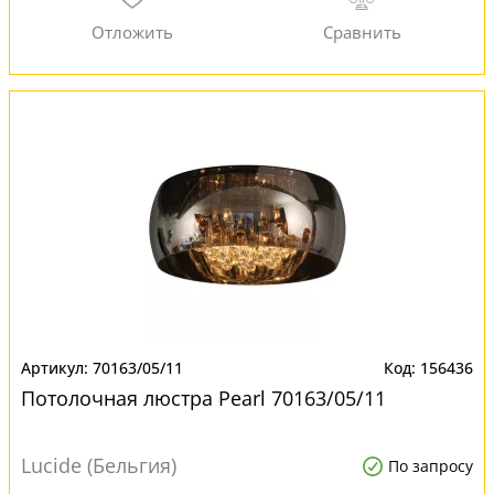
70163/05/11
156436
Потолочная люстра Pearl 70163/05/11
Lucide (Бельгия)
По запросу