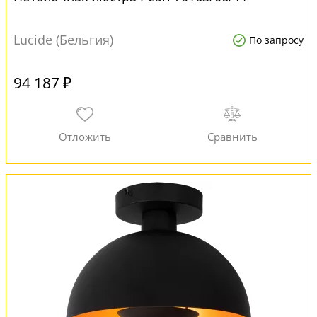
Lucide (Бельгия)
По запросу
94 187 ₽