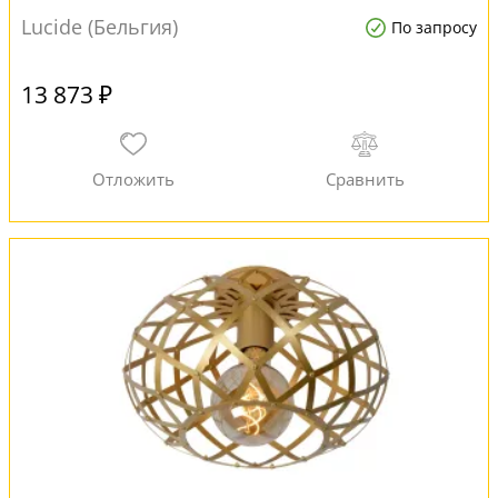
Lucide (Бельгия)
По запросу
13 873 ₽