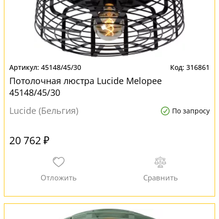
45148/45/30
316861
Потолочная люстра Lucide Melopee
45148/45/30
Lucide (Бельгия)
По запросу
20 762 ₽