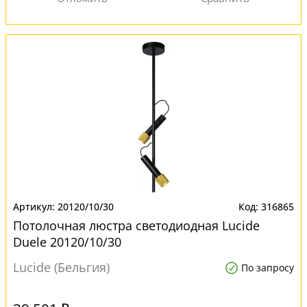
20120/10/30
316865
Потолочная люстра светодиодная Lucide
Duele 20120/10/30
Lucide (Бельгия)
По запросу