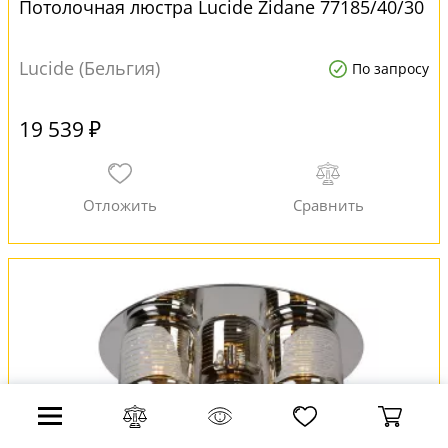
Потолочная люстра Lucide Zidane 77185/40/30
Lucide (Бельгия)
По запросу
19 539 ₽